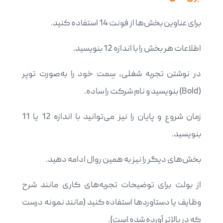
برای عناوین بخش‌ها از فونت 14 استفاده کنید.
اطلاعات هر بخش را با اندازه 12 بنویسید.
در نوشتن تجربه شغلی، سِمت خود را به‌صورت توپر
(Bold) بنویسید و نام شرکت را ساده.
زمان شروع و پایان را نیز می‌توانید با اندازه 12 یا 11
بنویسید.
بخش‌های دیگر را نیز به همین روال ادامه دهید.
از بولت برای توضیحات تجربه‌های کاری مانند شرح
وظایف یا دستاوردها استفاده کنید (مانند نمونه درست
که در بالاتر آورده شده است).