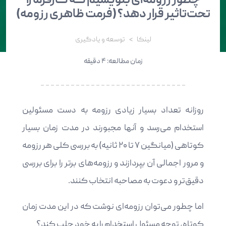
چطور رزومه‌ای بنویسیم که کارفرما را
تحت‌تاثیر قرار دهد؟ (فرمت ظاهری رزومه)
لینکا
توسعه و یادگیری
زمان مطالعه: ۴ دقیقه
روزانه تعداد بسیار زیادی رزومه به دست مسئولین
استخدام می‌رسد و آنها مجبورند در مدت زمان بسیار
کوتاهی (میانگین ۷ تا ۲۰ ثانیه) به بررسی کلی هر رزومه
و مرور اجمالی آن بپردازند و رزومه‌های برتر را برای بررسی
دقیق‌تر و دعوت به مصاحبه انتخاب کنند.
اما چطور می‌توان رزومه‌ای نوشت که در این مدت زمان
کوتاه، توجه مسئول استخدام را به خود جلب کند؟