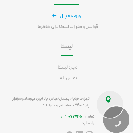
ورود به پنل
قوانین و مقررات لینکا برای کارفرما
لینکا
درباره لینکا
تماس با ما
تهران، خیابان بهشتی (عباس آباد) بین میرعماد و سرفراز،
پلاک ۳۴۰ طبقه منفی یک، لینکا
تماس:
۰۲۱۹۱۰۷۷۷۲۵
واتساپ: