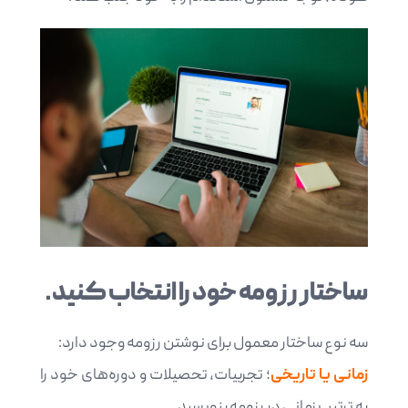
ساختار رزومه خود را انتخاب کنید.
سه نوع ساختار معمول برای نوشتن رزومه وجود دارد:
زمانی یا تاریخی
؛ تجربیات، تحصیلات و دوره‌های خود را
به ترتیب زمانی در رزومه بنویسید.