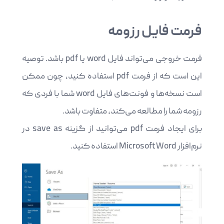
فرمت فایل رزومه
فرمت خروجی می‌تواند فایل word یا pdf باشد. توصیه
این است که از فرمت pdf استفاده کنید، چون ممکن
است نسخه‌ها و فونت‌های فایل word شما با فردی که
رزومه شما را مطالعه می‌کند، متفاوت باشد.
برای ایجاد فرمت pdf می‌توانید از گزینه save as در
نرم‌افزار Microsoft Word استفاده کنید.