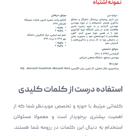
نمونه اشتباه
استفاده درست از کلمات کلیدی
کلماتی مرتبط با حوزه و تخصص موردنظر شما که از
اهمیت بیشتری برخوردار است و معمولا مسئولان
استخدام به دنبال این کلمات در رزومه شما هستند.