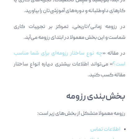
در ابتدا بنویسید و سپس تحصیلات، تجربه‌های کاری یا
کارهای داوطلبانه و دوره‌های آموزشی‌تان را بیاورید.
در رزومه زمانی/تاریخی، تمرکز بر تجربیات کاری
شماست و این بخش معمولا در ابتدای رزومه می‌آید.
در مقاله «
چه نوع ساختار رزومه‌ای برای شما مناسب
است؟
» می‌تواند اطلاعات بیشتری درباره انواع ساختار
مقاله کسب کنید.
بخش‌بندی رزومه
رزومه معمولا متشکل از بخش‌های زیر است:
اطلاعات تماس