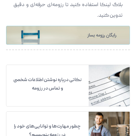
بلاگ لینکا استفاده کنید تا رزومه‌ای حرفه‌ای و دقیق
تدوین کنید.
نکاتی درباره نوشتن اطلاعات شخصی
و تماس در رزومه
چطور مهارت‌ها و توانایی‌های خود را
در رزومه بنویسیم؟