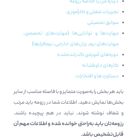
درباره من یا خلاصه رزومه
تجربیات شغلی و کارآموزی
سوابق تحصیلی
مهارت‌ها و توانایی‌ها (مهارت‌های تخصصی،
مهارت‌های نرم، زبان‌های خارجی، نرم‌افزارها)
دوره‌های آموزشی گذرانده‌شده
کارهای داوطلبانه
دستاوردها و افتخارات
باید هر بخش را به‌صورت متمایز و با فاصله مناسب از سایر
بخش‌ها نمایش دهید. اطلاعات شما در رزومه باید مرتب
و شفاف نوشته شوند. نباید در هم پیچیده باشند.
رزومه‌تان باید به‌راحتی خوانده شده و اطلاعات مهم آن
قابل‌تشخیص باشد.