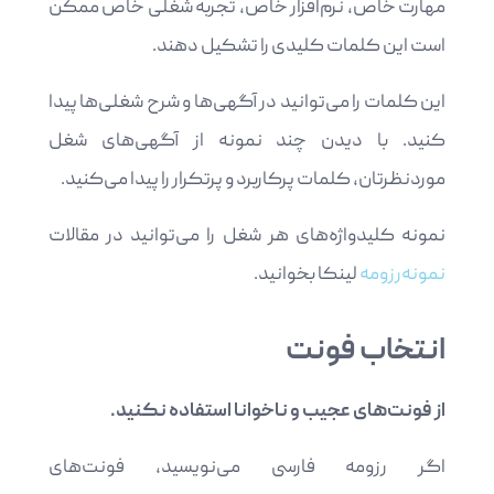
مهارت خاص، نرم‌افزار خاص، تجربه شغلی خاص ممکن
است این کلمات کلیدی را تشکیل دهند.
این کلمات را می‌توانید در آگهی‌ها و شرح شغلی‌ها پیدا
کنید. با دیدن چند نمونه از آگهی‌های شغل
موردنظرتان، کلمات پرکاربرد و پرتکرار را پیدا می‌کنید.
نمونه کلیدواژه‌های هر شغل را می‌توانید در مقالات
نمونه‌رزومه
لینکا بخوانید.
انتخاب فونت
از فونت‌های عجیب و ناخوانا استفاده نکنید.
اگر رزومه فارسی می‌نویسید، فونت‌های