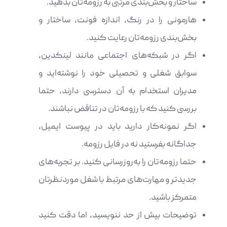
ساختار و بخش‌بندی مرتبی به رزومه‌تان بدهید.
هارمونی را در رنگ، اندازه فونت، ساختار و
بخش‌بندی رزومه‌‌تان رعایت کنید.
اگر در شبکه‌های اجتماعی مانند لینکدین،
سوابق شغلی و تحصیلی خود را نوشته‌اید و
مدیران استخدام به آن دسترسی دارند، حتما
بررسی کنید که با رزومه‌تان در تناقض نباشند.
اگر نمونه‌کار دارید باید در پیوست ایمیل،
جداگانه بفرستید نه در فایل رزومه.
حتما رزومه‌تان را به‌روزرسانی کنید. بر تجربه‌های
جدیدتر و مهارت‌های مرتبط با شغل موردنظرتان
متمرکز باشید.
توضیحات بیش از حد ننویسید، اما دقت کنید