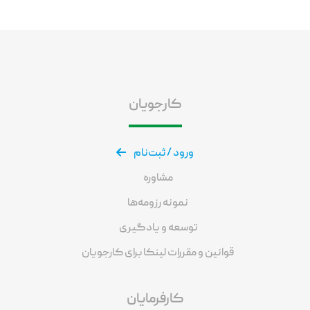
کارجویان
ورود / ثبت‌نام
مشاوره
نمونه رزومه‌ها
توسعه و یادگیری
قوانین و مقررات لینکا برای کارجویان
کارفرمایان