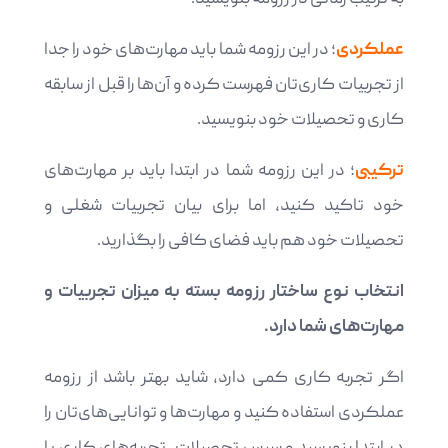
عملکردی
؛ در این رزومه شما باید مهارت‌های خود را جدا
از تجربیات کاری‌تان فهرست کرده و آن‌ها را قبل از سابقه
کاری و تحصیلات خود بنویسید.
ترکیبی
؛ در این رزومه شما در ابتدا باید بر مهارت‌های
خود تاکید کنید، اما برای بیان تجربیات شغلی و
تحصیلات خود هم باید فضای کافی را بگذارید.
انتخاب نوع ساختار رزومه بسته به میزان تجربیات و
مهارت‌های شما دارد.
اگر تجربه کاری کمی دارد، شاید بهتر باشد از رزومه
عملکردی استفاده کنید و مهارت‌ها و توانایی‌های‌تان را