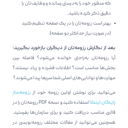
که منظور خود را به‌درستی رسانده و وظایف‌تان را
دقیق ذکر کرده باشید.
بهتر است رزومه‌تان را در یک صفحه تنظیم کنید
(در صورت نیاز حداکثر دو صفحه).
بعد از نگارش رزومه‌تان از دیگران بازخورد بگیرید
؛
آیا رزومه‌تان به‌راحتی خوانده می‌شود؟ فاصله بین
بخش‌ها مناسب است؟ اطلاعات فشرده و زیاد نیستند؟
مهارت‌ها و توانایی‌های اصلی شما سریعا پیدا می‌شوند؟
می‌توانید برای نوشتن اولین رزومه خود از
رزومه‌ساز
رایگان لینکا
استفاده کنید و نسخه PDF رزومه‌تان را در
قالبی مناسب دریافت کنید و برای سازمان‌ها بفرستید.
همچنین می‌توانید از مقالات مختلف رزومه‌نویسی در