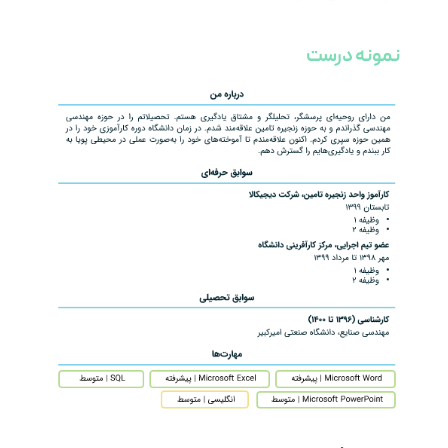
نمونه درست