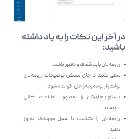
در آخر این نکات را به یاد داشته
باشید:
رزومه‌تان باید شفاف و دقیق باشد.
سعی کنید تا جای ممکن توضیحات رزومه‌تان
بولت‌وار بوده و به‌راحتی خوانده شود.
دستاوردهای‌تان را به‌صورت اطلاعات کمّی
بنویسید.
رزومه‌تان را متناسب با شغل موردنظر به‌روز
کنید.