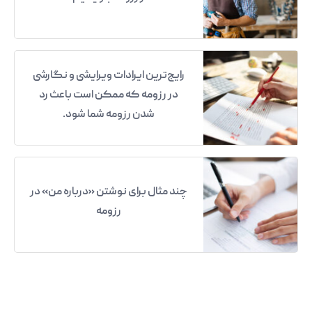
رایج‌ترین ایرادات ویرایشی و نگارشی
در رزومه که ممکن است باعث رد
شدن رزومه شما شود.
چند مثال برای نوشتن «درباره من» در
رزومه