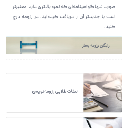
صورت تنها گواهینامه‌ای که نمره بالاتری دارد، معتبرتر
است یا جدیدتر آن را دریافت کرده‌اید، در رزومه درج
کنید.
نکات طلایی رزومه‌نویسی