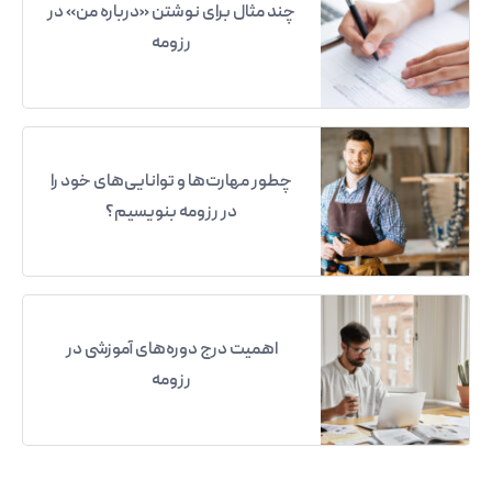
چند مثال برای نوشتن «درباره من» در
رزومه
چطور مهارت‌ها و توانایی‌های خود را
در رزومه بنویسیم؟
اهمیت درج دوره‌های آموزشی در
رزومه