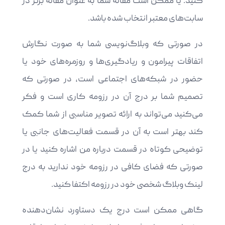
کنید. یا ممکن است مقاله شما به عنوان مقاله برتر در
سابت‌های معتبر انتخاب شده باشد.
در صورتی که وبلاگ‌نویسی شما به صورت نگارش
اتفاقات پیرامون و ریادگیری‌ها و روزمره‌های خود یا
حضور در شبکه‌های اجتماعی است، در صورتی که
تصمیم شما بر درج آن در رزومه کاری است و فکر
می‌کنید می‌تواند به ارائه تصویر مناسبی از شما کمک
کند بهتر است به آن در قسمت فعالیت‌های جانبی یا
توضیحی کوتاه در قسمت درباره من اشاره کنید یا در
صورتی که فضای کافی در رزومه خود ندارید به درج
لینک وبلاگ شخصی خود در رزومه اکتفا کنید.
گاهی ممکن است درج یک دستاورد نشان‌دهنده