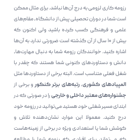
رزومه کاری لزومی به درج آن‌ها نباشد. برای مثال ممکن
است شما در دوران تحصیلی پیش از دانشگاه، مقام‌های
علمی و فرهنگی کسب کرده باشید ولی اکنون که
بیش از ۱۰ سال از آن گذشته است ضرورتی ندارد به آن‌ها
اشاره کنید. خوانندگان رزومه شما به دنبال مهارت‌ها،
دانش و دستاوردهای کنونی شما هستند که چقدر با
شغل فعلی متناسب است. البته برخی از دستاوردها مثل
المپیادهای کشوری
،
رتبه‌های برتر کنکور
و برخی از
جشنواره‌های معتبر داخلی و خارجی
را در صورتی که در
ابتدای مسیر شغلی خود هستید می‌توانید در رزومه خود
درج کنید. معمولا این موارد نشان‌دهنده تلاش و
کوشش شما یا استعدادی ویژه در برخی از زمینه‌هاست
که می‌تواند برای افرادی که رزومه شما را مطالعه