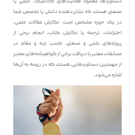
دستاوردها معمولا فعالیت‌های آکادمیک، علمی یا
صنعتی هستند که نشان‌دهنده دانش یا تخصص شما
در یک حوزه مشخص است. نگارش مقالات علمی،
اختراعات، ترجمه یا نگارش کتاب، انجام برخی از
پروژه‌های علمی و صنعتی، کسب رتبه و مقام در
مسابقات معتبر یا دریافت برخی از گواهینامه‌های معتبر
از مهمترین دستاوردهایی هستند که در رزومه به آن‌ها
اشاره می‌شود.