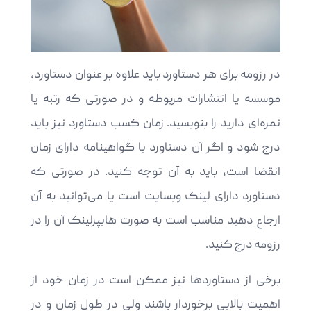
در رزومه برای هر دستاورد باید علاوه بر عنوان دستاورد،
موسسه یا انتشارات مربوطه و در صورتی که رتبه یا
نمره‌ای دارید را بنویسید. زمان کسب دستاورد نیز باید
درج شود و اگر آن دستاورد یا گواهینامه دارای زمان
انقضا است، باید به آن توجه کنید. در صورتی که
دستاورد دارای لینک وبسایت است یا می‌توانید به آن
ارجاع دهید مناسب است به صورت هایپرلینک آن را در
رزومه درج کنید.
برخی از دستاوردها نیز ممکن است در زمان خود از
اهمیت بالایی برخوردار باشند ولی در طول زمان و در