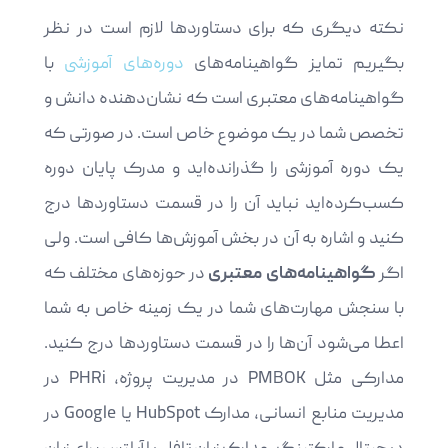
نکته دیگری که برای دستاوردها لازم است در نظر
بگیریم تمایز گواهینامه‌های
دوره‌های آموزشی
با
گواهینامه‌های معتبری است که نشان‌دهنده دانش و
تخصص شما در یک موضوع خاص است. در صورتی که
یک دوره آموزشی را گذرانده‌اید و مدرک پایان دوره
کسب‌کرده‌اید نباید آن را در قسمت دستاوردها درج
کنید و اشاره به آن در بخش آموزش‌ها کافی است. ولی
اگر
گواهینامه‌های معتبری
در حوزه‌های مختلف که
با سنجش مهار‌ت‌های شما در یک زمینه خاص به شما
اعطا می‌شود آن‌ها را در قسمت دستاوردها درج کنید.
مدارکی مثل PMBOK در مدیریت پروژه، PHRi در
مدیریت منابع انسانی، مدارک HubSpot یا Google در