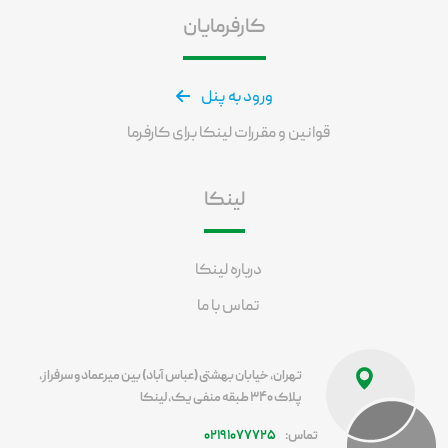
کارفرمایان
ورود به پنل
قوانین و مقررات لینکا برای کارفرما
لینکا
درباره لینکا
تماس با ما
تهران، خیابان بهشتی (عباس آباد) بین میرعماد و سرفراز،
پلاک ۳۴۰ طبقه منفی یک، لینکا
تماس:
۰۲۱۹۱۰۷۷۷۲۵