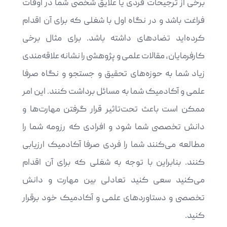
برخی از ترجیحات فردی یا علایق شخصی شما در اوقات
فراغت باشد و در نگاه اول با شغلی که برای آن اقدام
کرده‌اید تضادهای داشته باشد. برای مثال برخی
کارفرمایان، مقالات علمی و پژوهشی را نشانه علاقه‌مندی
زیاد شما به حوزه‌های تحقیق و جستجو و نگاه صرفا
علمی و آکادمیک شما به مسائل برداشت کنند. این امر
ممکن است باعث تحت‌تاثیر قرار گرفتن مهارت‌ها و
دانش تخصصی شما شود و افرادی که رزومه شما را
مطالعه می‌کنند شما را فردی صرفا آکادمیک ارزیابی
کنند. بنابراین با توجه به شغلی که برای آن اقدام
می‌کنید سعی کنید تعادلی بین مهارت و دانش
تخصصی و دستاوردهای علمی و آکادمیک خود برقرار
کنید.