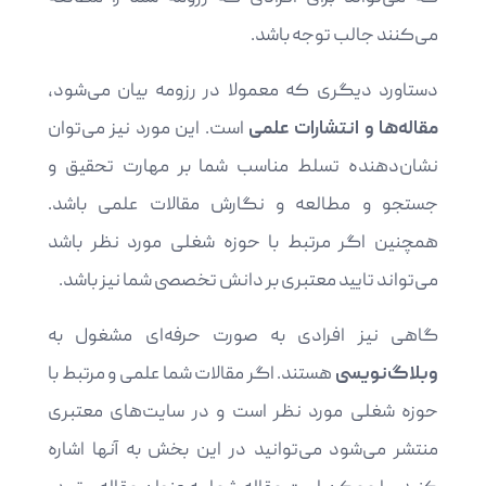
می‌کنند جالب توجه باشد.
دستاورد دیگری که معمولا در رزومه بیان می‌شود،
مقاله‌ها و انتشارات علمی
است. این مورد نیز می‌توان
نشان‌دهنده تسلط مناسب شما بر مهارت تحقیق و
جستجو و مطالعه و نگارش مقالات علمی باشد.
همچنین اگر مرتبط با حوزه شغلی مورد نظر باشد
می‌تواند تایید معتبری بر دانش تخصصی شما نیز باشد.
گاهی نیز افرادی به صورت حرفه‌ای مشغول به
وبلا‌گ‌نویسی
هستند. اگر مقالات شما علمی و مرتبط با
حوزه شغلی مورد نظر است و در سایت‌های معتبری
منتشر می‌شود می‌توانید در این بخش به آنها اشاره