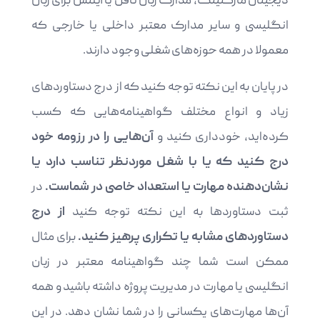
دیجیتال مارکتینگ، مدارک زبان تافل یا آیلتس برای زبان
انگلیسی و سایر مدارک معتبر داخلی یا خارجی که
معمولا در همه حوزه‌های شغلی وجود دارند.
در پایان به این نکته توجه کنید که از درج دستاوردهای
زیاد و انواع مختلف گواهینامه‌هایی که کسب
کرده‌اید، خودداری کنید و
آن‌هایی را در رزومه خود
درج کنید که یا با شغل موردنظر تناسب دارد یا
نشان‌دهنده مهارت یا استعداد خاصی در شماست.
در
ثبت دستاوردها به این نکته توجه کنید
از درج
دستاوردهای مشابه یا تکراری پرهیز کنید.
برای مثال
ممکن است شما چند گواهینامه معتبر در زبان
انگلیسی یا مهارت در مدیریت پروژه داشته باشید و همه
آن‌ها مهارت‌های یکسانی را در شما نشان دهد. در این