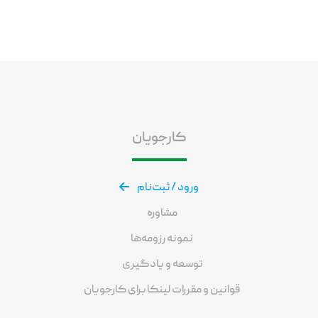
کارجویان
ورود / ثبت‌نام
مشاوره
نمونه رزومه‌ها
توسعه و یادگیری
قوانین و مقررات لینکا برای کارجویان