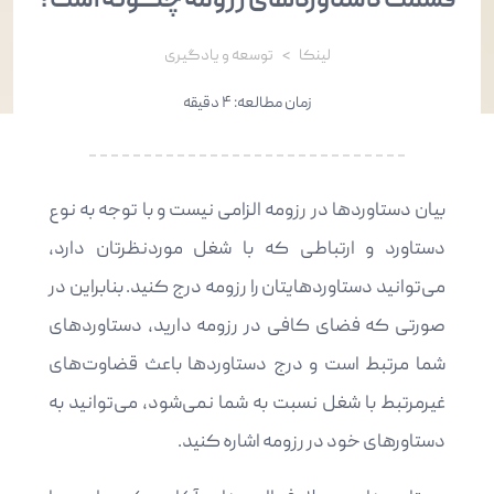
قسمت دستاوردهای رزومه چگونه است؟
لینکا
توسعه و یادگیری
زمان مطالعه: ۴ دقیقه
بیان دستاوردها در رزومه الزامی نیست و با توجه به نوع
دستاورد و ارتباطی که با شغل موردنظرتان دارد،
می‌توانید دستاوردهایتان را رزومه درج کنید. بنابراین در
صورتی که فضای کافی در رزومه دارید، دستاوردهای
شما مرتبط است و درج دستاوردها باعث قضاوت‌های
غیرمرتبط با شغل نسبت به شما نمی‌شود، می‌توانید به
دستاورهای خود در رزومه اشاره کنید.