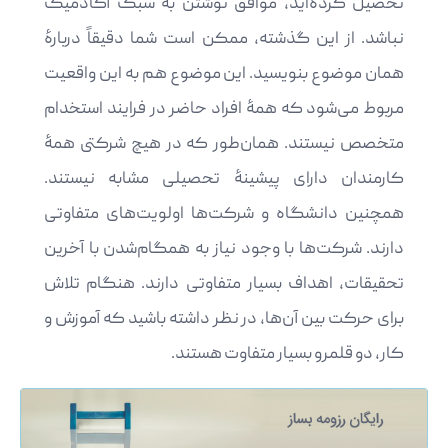
تحصیل کرده‌اید، موافق نوشتن به سبک آکادمیک
نباشد. از این گذشته، ممکن است شما دقیقاً دربارۀ
همان موضوع بنویسید. این موضوع هم به این واقعیت
مربوط می‌شود که همۀ افراد حاضر در فرایند استخدام
متخصص نیستند. همان‌طور که در هیچ شرکتی همۀ
کارمندان دارای پیشینۀ تحصیلی مشابه نیستند.
همچنین دانشگاه و شرکت‌ها اولویت‌های متفاوتی
دارند. شرکت‌ها با وجود نیاز به همگام‌شدن با آخرین
تحقیقات، اهداف بسیار متفاوتی دارند. هنگام تلاش
برای حرکت بین آن‌ها، در نظر داشته باشید که آموزش و
کار، دو قلمرو بسیار متفاوت هستند.