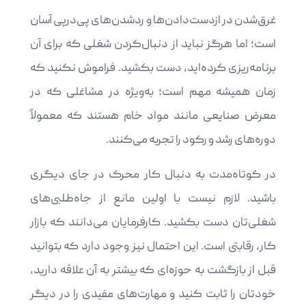
غرق‌شدن در ازدست‌دادن‌ها و ردشدن‌های پی‌درپی آسان
است؛ اما هرگز نباید از دنبال‌کردن شغلی که برای آن
برنامه‌ریزی کرده‌اید، دست بکشید. فراموش نکنید که
زمان همیشه مهم است؛ به‌ویژه در مشاغلی که در
معرض صنایعی مانند مواد خام هستند که معمولاً
دوره‌های رشد و رکود را تجربه می‌کنند.
در کوتاه‌مدت به دنبال کار محرک در جای دیگری
باشید. لازم نیست با اولین مانع از جاه‌طلبی‌های
شغلی‌تان دست بکشید. کارفرمایان می‌دانند که بازار
کار، رقابتی است. این احتمال نیز وجود دارد که بتوانید
قبل از بازگشت به حوزه‌ای که بیشتر به آن علاقه دارید،
خودتان را ثابت کنید و مهارت‌های مفیدی را در دیگر