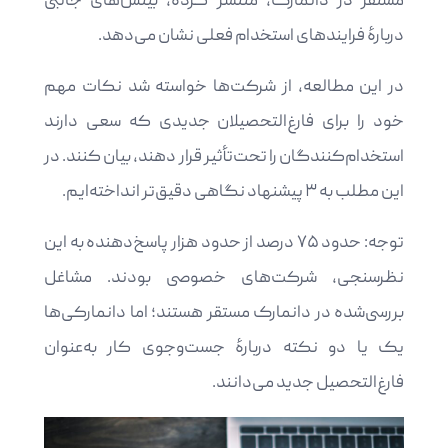
مستقر در دانمارک، منتشر کرده، بینش‌های جالبی
دربارۀ فرایندهای استخدام فعلی نشان می‌دهد.
در این مطالعه، از شرکت‌ها خواسته شد نکات مهم
خود را برای فارغ‌التحصیلان جدیدی که سعی دارند
استخدام‌کنندگان را تحت‌تأثیر قرار دهند، بیان کنند. در
این مطلب به ۳ پیشنهاد نگاهی دقیق‌تر انداخته‌ایم.
توجه: حدود ۷۵ درصد از حدود هزار پاسخ‌دهنده به این
نظرسنجی، شرکت‌های خصوصی بودند. مشاغل
بررسی‌شده در دانمارک مستقر هستند؛ اما دانمارکی‌ها
یک یا دو نکته دربارۀ جست‌وجوی کار به‌عنوان
فارغ‌التحصیل جدید می‌دانند.