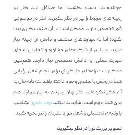
خوانده‌اید، دست بکشید؛ اما حداقل باید کار در
زمینه‌های مرتبط را نیز در نظر بگیرید. اگر در موضوعی
فنی تخصص دارید، ممکن است در آن صنعت کاری پیدا
کنید؛ اما به مهارت‌های مختلف و دانش آن زمینه نیاز
دارید. بسیاری از شرکت‌های مشاوره و تحلیلی به‌جای
مهارت عملی، به دانش تخصصی نیاز دارند. همچنین
ممکن است راه‌های جایگزینی برای انجام شغل رؤیایی
شما در بخش یا صنعتی وجود داشته باشد که تابه‌حال به
آن فکر نکرده‌اید. اگر زمان رسیدن به این مهارت هم
برای شما مهم است، شاید بد نباشد
بوت کمپ
ی متناسب
با رشته‌ی تحصیلی و شغل مورد نظرتان را نیز تجربه کنید.
تصویر بزرگ‌تر را در نظر بگیرید