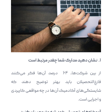
۱.
نشان دهید مدارک شما چقدر مرتبط است
از بین شرکت‌ها، ۶۴ درصد آن‌ها فکر می‌کنند
فارغ‌التحصیلان باید بهتر توضیح دهند که
شایستگی‌های آکادمیک آن‌ها در چه مواقعی کاربردی
و اجرایی است.