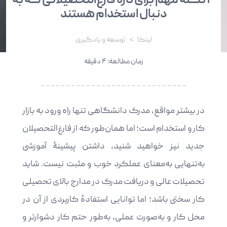
۳ نکتۀ مهم برای تازه فارغ‌التحصیلانی که به
دنبال استخدام هستند
لینکا
توسعه و یادگیری
زمان مطالعه: ۴ دقیقه
در بیشتر مواقع، مدرک دانشگاهی تنها راه ورود به بازار
کار و استخدام است؛ اما همان‌طور که از فارغ‌التحصیلان
جدید نیز خواهید شنید، داشتن پیشینۀ آموزشی
به‌تنهایی به‌معنای عملکرد خوب و مثبت نیست. شاید
تحصیلات عالی و دریافت مدرک در مدارج بالای تحصیلی
کار سختی باشد؛ اما توانایی استفادۀ کاربردی از آن در
محل کار و به‌صورت عملی، به‌طور حتم کار دشوارتر و