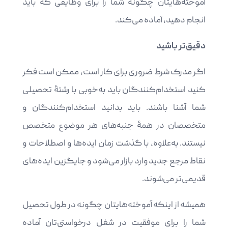
آموخته‌هایتان چگونه شما را برای وظایفی که باید
انجام دهید، آماده می‌کند.
دقیق‌تر باشید
اگر مدرک شرط ضروری برای کار است، ممکن است فکر
کنید استخدام‌کنندگان باید به‌خوبی با رشتۀ تحصیلی
شما آشنا باشند. باید بدانید استخدام‌کنندگان و
متخصصان در همۀ جنبه‌های هر موضوع متخصص
نیستند. به‌علاوه، با گذشت زمان ایده‌ها و اصطلاحات و
نقاط مرجع جدید وارد بازار می‌شود و جایگزین ایده‌های
قدیمی‌تر می‌شوند.
همیشه از اینکه آموخته‌هایتان چگونه در طول تحصیل
شما را برای موفقیت در شغل درخواستی‌تان آماده