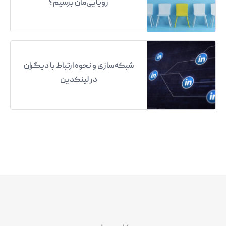
رویایی‌مان برسیم؟
شبکه‌سازی و نحوه ارتباط با دیگران
در لینکدین