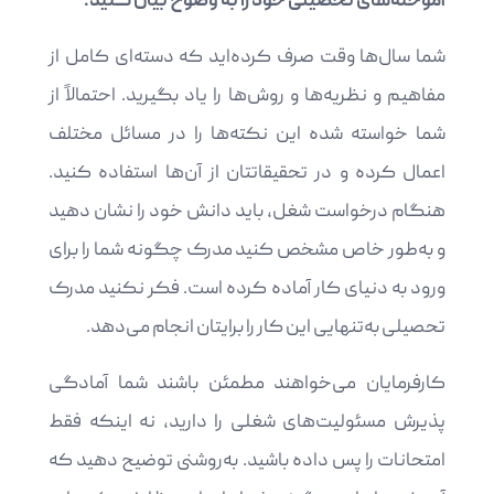
آموخته‌های تحصیلی خود را به وضوح بیان کنید.
شما سال‌ها وقت صرف کرده‌اید که دسته‌ای کامل از
مفاهیم و ​​نظریه‌ها و روش‌ها را یاد بگیرید. احتمالاً از
شما خواسته شده این نکته‌ها را در مسائل مختلف
اعمال کرده و در تحقیقاتتان از آن‌ها استفاده کنید.
هنگام درخواست شغل، باید دانش خود را نشان دهید
و به‌طور خاص مشخص کنید مدرک چگونه شما را برای
ورود به دنیای کار آماده کرده است. فکر نکنید مدرک
تحصیلی به‌تنهایی این کار را برایتان انجام می‌دهد.
کارفرمایان می‌خواهند مطمئن باشند شما آمادگی
پذیرش مسئولیت‌های شغلی را دارید، نه اینکه فقط
امتحانات را پس داده باشید. به‌روشنی توضیح دهید که