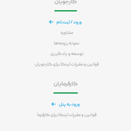
کارجویان
ورود / ثبت‌نام
مشاوره
نمونه رزومه‌ها
توسعه و یادگیری
قوانین و مقررات لینکا برای کارجویان
کارفرمایان
ورود به پنل
قوانین و مقررات لینکا برای کارفرما