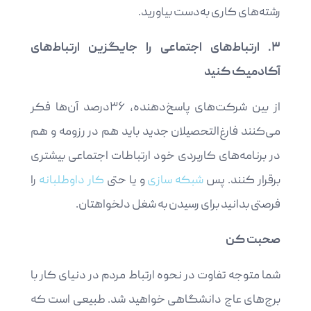
رشته‌های کاری به‌دست بیاورید.
۳. ارتباط‌های اجتماعی را جایگزین ارتباط‌های
آکادمیک کنید
از بین شرکت‌های پاسخ‌دهنده، ۳۶درصد آن‌ها فکر
می‌کنند فارغ‌التحصیلان جدید باید هم در رزومه و هم
در برنامه‌های کاربردی خود ارتباطات اجتماعی بیشتری
برقرار کنند. پس
شبکه سازی
و یا حتی
کار داوطلبانه
را
فرصتی بدانید برای رسیدن به شغل دلخواهتان.
صحبت کن
شما متوجه تفاوت در نحوه ارتباط مردم در دنیای کار با
برج‌های عاج دانشگاهی خواهید شد. طبیعی است که