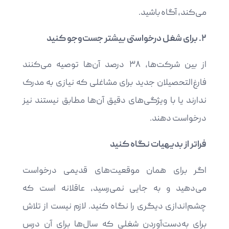
می‌کند، آگاه باشید.
۲. برای شغل درخواستی بیشتر جست‌وجو کنید
از بین شرکت‌ها، ۳۸ درصد آن‌ها توصیه می‌کنند
فارغ‌التحصیلان جدید برای مشاغلی که نیازی به مدرک
ندارند یا با ویژگی‌های دقیق آن‌ها مطابق نیستند نیز
درخواست دهند.
فراتر از بدیهیات نگاه کنید
اگر برای همان موقعیت‌های قدیمی ‌درخواست
می‌دهید و به جایی نمی‌رسید، عاقلانه است که
چشم‌اندازی دیگری را نگاه کنید. لازم نیست از تلاش
برای به‌دست‌آوردن شغلی که سال‌ها برای آن درس