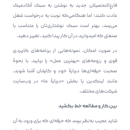
فارغ‌التحصیلان جدید به نوشتن به سبک آکادمیک
عادت کنند؛ اما هنگامی‌که نوبت به درخواست شغل
می‌رسد، بهتر است سبک نوشتاری‌تان را متناسب با
صنعتی که امیدوارید در آن کار پیدا کنید، تغییر دهید.
در صورت امکان، نمونه‌هایی از برنامه‌های کاربردی
قوی و رزومه‌های «بهترین عمل» را بیابید. با نحوۀ
صحبت حرفه‌ای‌ها دربارۀ خود و کارشان آشنا شوید،
مانند لینکدین یا بخش «دربارۀ ما» در وب‌سایت
شرکت‌های مختلف.
بین کار و مطالعه خط بکشید
شاید عجیب به‌نظر برسد که حرفه‌ای که برای ورود به آن