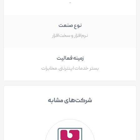
-
نوع صنعت
نرم‌افزار و سخت‌افزار
زمینه فعالیت
بستر خدمات اینترنتی، مخابرات
شرکت‌های مشابه