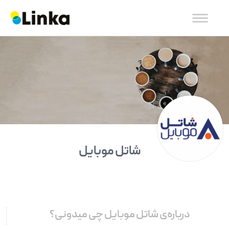
شاتل موبایل
درباره‌ی شاتل موبایل چی میدونی؟