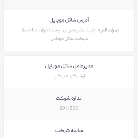
آدرس شاتل موبایل
تهران، الهیه، خیابان شریعتی، بن بست اخوان، ساختمان
شرکت شاتل موبایل
مدیرعامل شاتل موبایل
آرش کریم بیگی
اندازه شرکت
201-500
سابقه شرکت