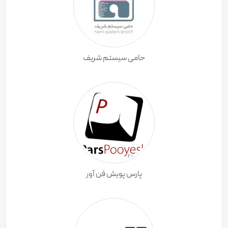
حامی سیستم شریف
پارس پویش فن آور