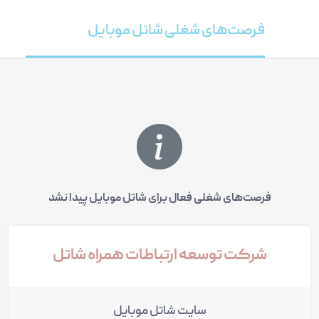
فرصت‌های شغلی شاتل موبایل
فرصت‌های شغلی فعال برای شاتل موبایل پیدا نشد
شرکت توسعه ارتباطات همراه شاتل
سایت شاتل موبایل