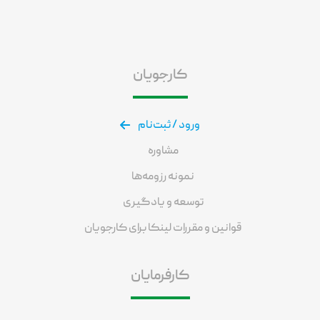
کارجویان
ورود / ثبت‌نام
مشاوره
نمونه رزومه‌ها
توسعه و یادگیری
قوانین و مقررات لینکا برای کارجویان
کارفرمایان