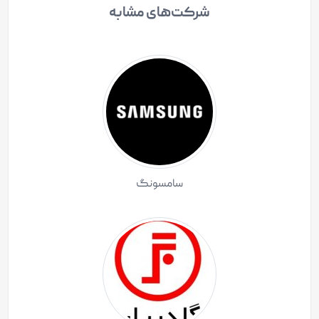
شرکت‌های مشابه
سامسونگ