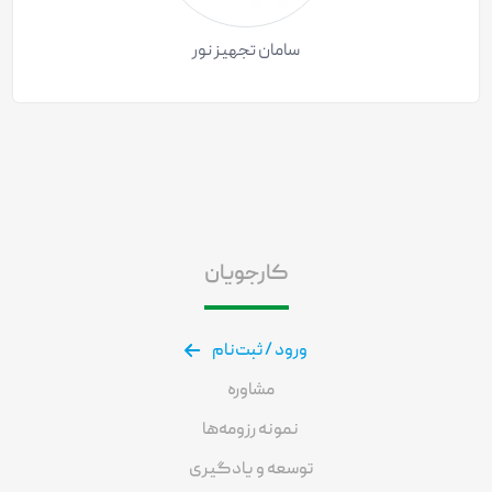
سامان تجهیز نور
کارجویان
ورود / ثبت‌نام
مشاوره
نمونه رزومه‌ها
توسعه و یادگیری