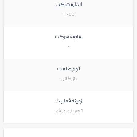
اندازه شرکت
11-50
سابقه شرکت
-
نوع صنعت
بازرگانی
زمینه فعالیت
تجهیزات ورزشی