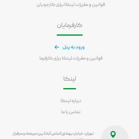
قوانین و مقررات لینکا برای کارجویان
کارفرمایان
ورود به پنل
قوانین و مقررات لینکا برای کارفرما
لینکا
درباره لینکا
تماس با ما
تهران، خیابان بهشتی (عباس آباد) بین میرعماد و سرفراز،