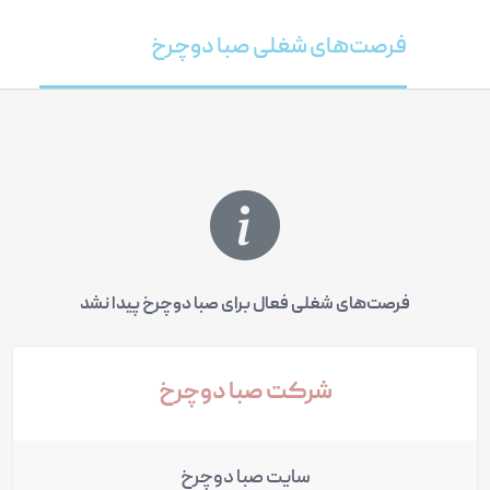
فرصت‌های شغلی صبا دوچرخ
فرصت‌های شغلی فعال برای صبا دوچرخ پیدا نشد
شرکت صبا دوچرخ
سایت صبا دوچرخ