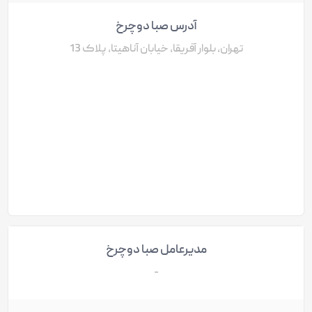
آدرس صبا دوچرخ
تهران، بلوار آفریقا، خیابان آناهیتا، پلاک 13
مدیرعامل صبا دوچرخ
-