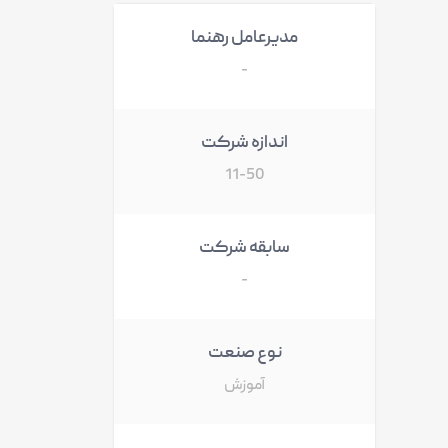
مدیرعامل رهنما
-
اندازه شرکت
11-50
سابقه شرکت
-
نوع صنعت
آموزش