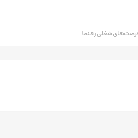
رصت‌های شغلی رهنما