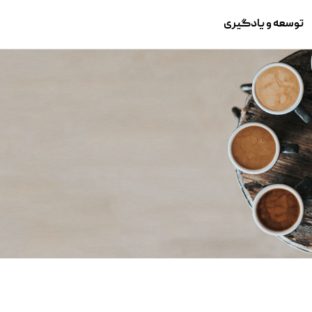
توسعه و یادگیری