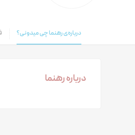
درباره‌ی رهنما چی میدونی؟
ف
درباره رهنما