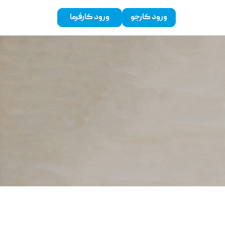
ورود کارجو
ورود کارفرما