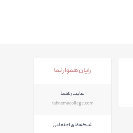
رایان هموار نما
سایت رهنما
rahnemacollege.com
شبکه‌های اجتماعی