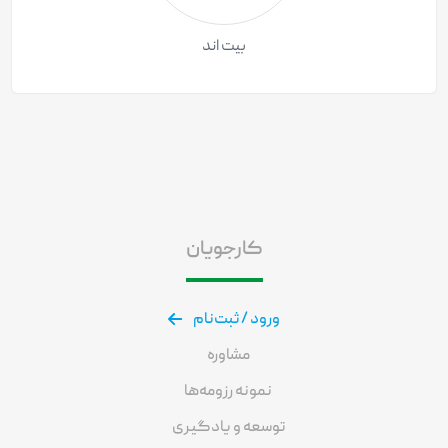
بیت اند
کارجویان
ورود / ثبت‌نام
مشاوره
نمونه رزومه‌ها
توسعه و یادگیری