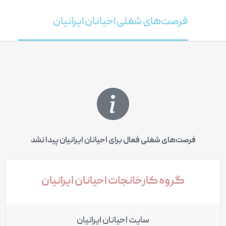
فرصت‌های شغلی احیانان ایرانیان
فرصت‌های شغلی فعال برای احیانان ایرانیان پیدا نشد
گروه کارخانجات احیانان ایرانیان
سایت احیانان ایرانیان