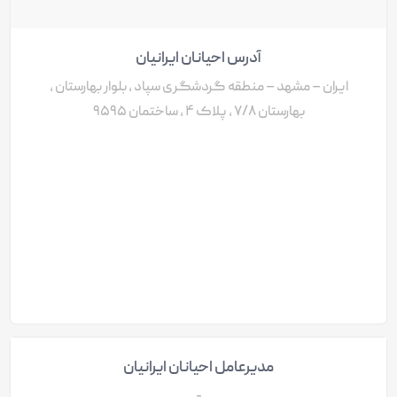
آدرس احیانان ایرانیان
ایران – مشهد – منطقه گردشگری سپاد ، بلوار بهارستان ،
بهارستان ۷/۸ ، پلاک ۴ ، ساختمان ۹۵۹۵
مدیرعامل احیانان ایرانیان