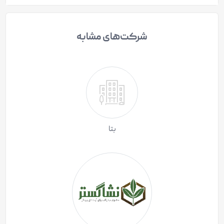
شرکت‌های مشابه
بتا