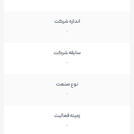
-
اندازه شرکت
-
سابقه شرکت
-
نوع صنعت
-
زمینه فعالیت
-