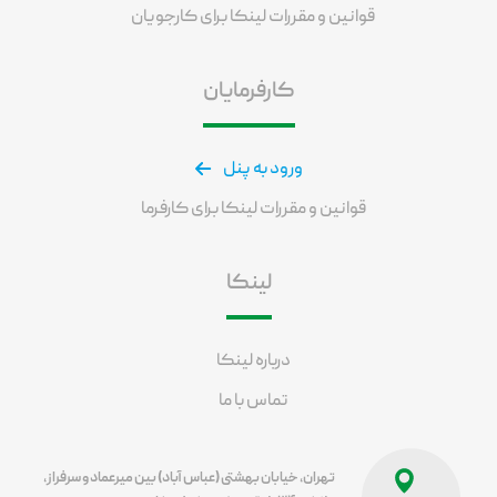
قوانین و مقررات لینکا برای کارجویان
کارفرمایان
ورود به پنل
قوانین و مقررات لینکا برای کارفرما
لینکا
درباره لینکا
تماس با ما
تهران، خیابان بهشتی (عباس آباد) بین میرعماد و سرفراز،