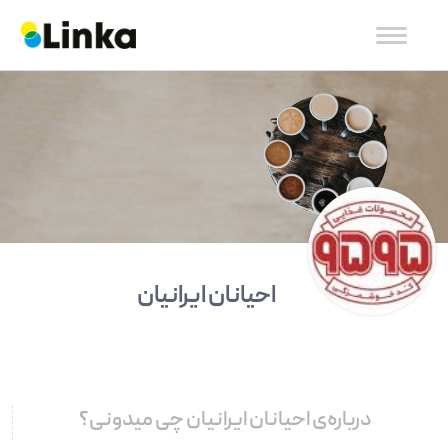
احیانان ایرانیان
درباره‌ی احیانان ایرانیان چی میدونی؟