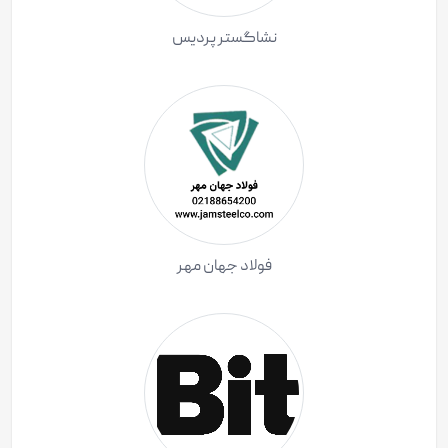
نشاگستر پردیس
فولاد جهان مهر