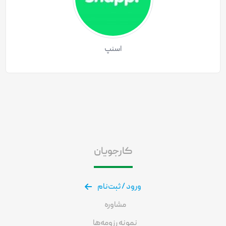
اسنپ
کارجویان
ورود / ثبت‌نام
مشاوره
نمونه رزومه‌ها