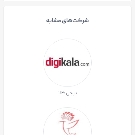
شرکت‌های مشابه
دیجی کالا