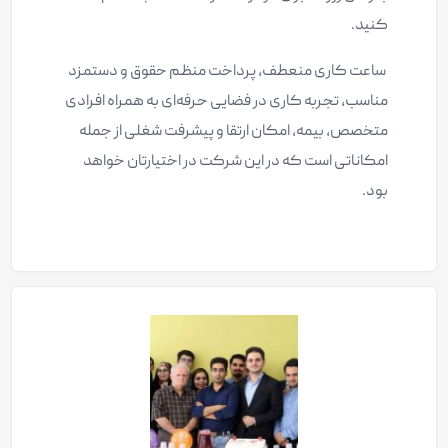
کنید.
ساعت کاری منعطف، پرداخت منظم حقوق و دستمزد
مناسب، تجربه کاری در فضایی حرفه‌ای به همراه افرادی
متخصص، بیمه، امکان ارتقا و پیشرفت شغلی از جمله
امکاناتی است که در این شرکت در اختیارتان خواهد
بود.