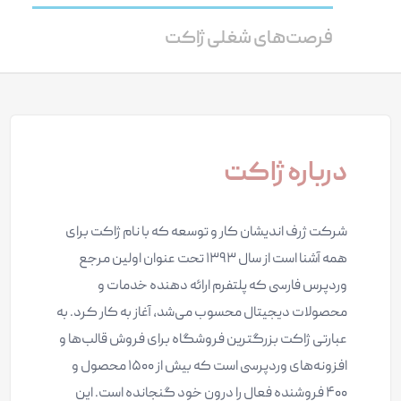
فرصت‌های شغلی ژاکت
درباره ژاکت
شرکت ژرف اندیشان کار و توسعه که با نام ژاکت برای
همه آشنا است از سال ۱۳۹۳ تحت عنوان اولین مرجع
وردپرس فارسی که پلتفرم ارائه دهنده خدمات و
محصولات دیجیتال محسوب می‌شد، آغاز به کار کرد. به
عبارتی ژاکت بزرگترین فروشگاه برای فروش قالب‌ها و
افزونه‌های وردپرسی است که بیش از ۱۵۰۰ محصول و
۴۰۰ فروشنده فعال را درون خود گنجانده است. این