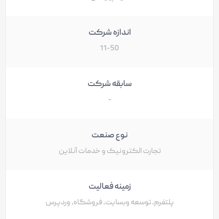
اندازه شرکت
11-50
سابقه شرکت
-
نوع صنعت
تجارت الکترونیک و خدمات آنلاین
زمینه فعالیت
پلتفرم، توسعه وبسایت، فروشگاه، وردپرس