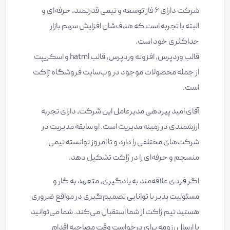
شرکت دارای ۶ فاز توسعه و تیمی قدرتمند، حرفه‌ای و
البته با تجربه است که هدف‌شان افزایش سهم بازار
حداکثری خود است.
قالب وردپرس، افزونه وردپرس، قالب hatml و اسکریپت
از جمله محصولات موجود در وب‌سایت فروشگاه ژاکت
است.
آقای امید پیردهی مدیرعامل این شرکت، دارای تجربه
ارزشمندی در زمینه مدیریت است. او سابقه مدیریت در
شرکت‌های مختلفی را دارد و تا امروز توانسته تیمی
منسجم و حرفه‌ای را در ژاکت تشکیل دهد.
اگر فردی علاقه‌مند به یادگیری، متعهد به کار و
مسئولیت پذیر با توانایی تصمیم‌گیری در مواقع ضروری
هستید تیم ژاکت از شما استقبال می‌کند. شما می‌توانید
با ارسال رزومه برای درخواست وقت مصاحبه اقدام