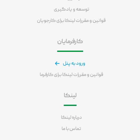
توسعه و یادگیری
قوانین و مقررات لینکا برای کارجویان
کارفرمایان
ورود به پنل
قوانین و مقررات لینکا برای کارفرما
لینکا
درباره لینکا
تماس با ما