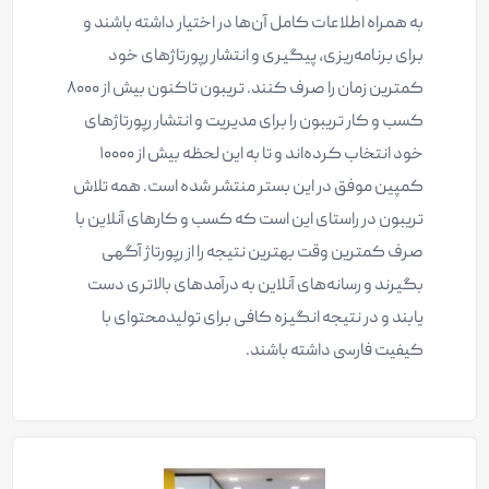
به همراه اطلاعات کامل آن‌ها در اختیار داشته باشند و
برای برنامه‌ریزی، پیگیری و انتشار رپورتاژهای خود
کمترین زمان را صرف کنند. تریبون تاکنون بیش از ۸۰۰۰
کسب و کار تریبون را برای مدیریت و انتشار رپورتاژهای
خود انتخاب کرده‌اند و تا به این لحظه بیش از ۱۰۰۰۰
کمپین موفق در این بستر منتشر شده است. همه تلاش
تریبون در راستای این است که کسب و کار‌های آنلاین با
صرف کمترین وقت بهترین نتیجه‌‌‌ را از رپورتاژ آگهی
بگیرند و رسانه‌های آنلاین به درآمدهای بالاتری دست
یابند و در نتیجه انگیزه کافی برای تولید‌محتوای با
کیفیت فارسی داشته باشند.