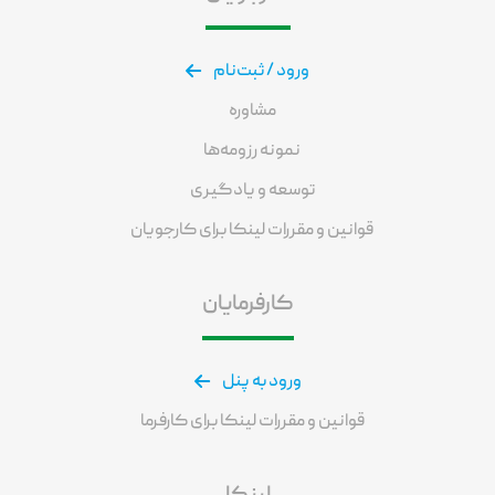
ورود / ثبت‌نام
مشاوره
نمونه رزومه‌ها
توسعه و یادگیری
قوانین و مقررات لینکا برای کارجویان
کارفرمایان
ورود به پنل
قوانین و مقررات لینکا برای کارفرما