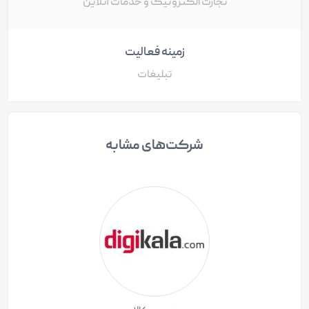
تجارت الکترونیک و خدمات آنلاین
زمینه فعالیت
تبلیغات
شرکت‌های مشابه