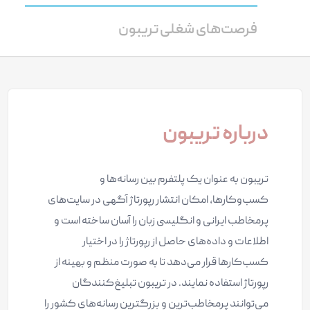
فرصت‌های شغلی تریبون
درباره تریبون
تریبون به عنوان یک پلتفرم بین رسانه‌ها و
کسب‌وکارها، امکان انتشار رپورتاژ آگهی در سایت‌های
پرمخاطب ایرانی و انگلیسی زبان را آسان ساخته‌ است و
اطلاعات و داده‌های حاصل از رپورتاژ را در اختیار
کسب‌کارها قرار می‌دهد تا به صورت منظم و بهینه از
رپورتاژ استفاده نمایند. در تریبون تبلیغ‌کنندگان
می‌توانند پرمخاطب‌ترین و بزرگترین رسانه‌های کشور را