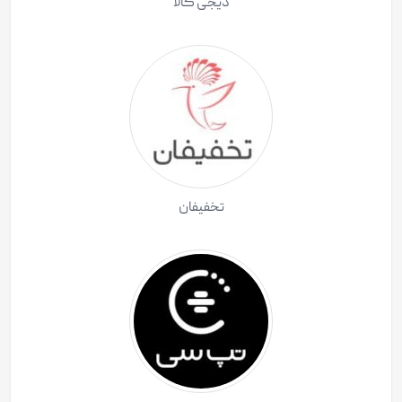
دیجی کالا
تخفیفان