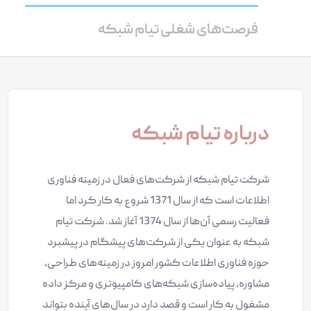
فرصت‌های شغلی تیام شبکه
درباره تیام شبکه
شرکت تیام شبکه از شرکت‌های فعال در زمینه فناوری
اطلاعات است که از سال 1371 شروع به کار کرد اما
فعالیت رسمی آن‌ها از سال 1374 آغاز شد. شرکت تیام
شبکه به عنوان یکی از شرکت‌های پیشگام در پیشبرد
حوزه فناوری اطلاعات کشور امروز در زمینه‌های طراحی،
مشاوره، پیاده‌سازی شبکه‌های کامپیوتری و مرکز داده
مشغول به کار است و قصد دارد در سال‌های آینده بتواند