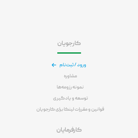
کارجویان
ورود / ثبت‌نام
مشاوره
نمونه رزومه‌ها
توسعه و یادگیری
قوانین و مقررات لینکا برای کارجویان
کارفرمایان