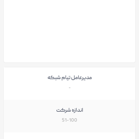
مدیرعامل تیام شبکه
-
اندازه شرکت
51-100