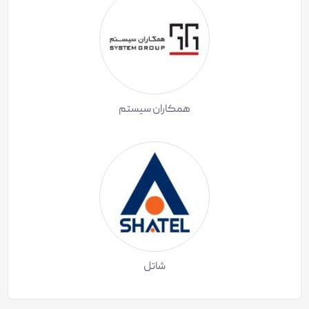
همکاران سیستم
شاتل