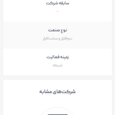
سابقه شرکت
-
نوع صنعت
نرم‌افزار و سخت‌افزار
زمینه فعالیت
شبکه
شرکت‌های مشابه