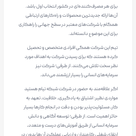
برای هر مصرف‌کننده‌ای در کشور انتخاب اول باشد.
آن‌ها ارائه جديدترين محصولات و راه‌کارهای ارتباطی
همگام با شرکت‌های معتبر در سطح جهانی را راهکاری
برای این موضوع دانسته‌اند.
تیم این شرکت همگی افرادی متخصص و تحصیل
کرده هستند که برای رسیدن شرکت به اهداف مورد
نظر سخت تلاش می‌کنند. از طرفی؛ شرکت نیز
سرمایه‌های انسانی را بسیار ارزشمند می‌داند.
اگر علاقه‌مند به حضور در شرکت شبکه تیام هستید
مواردی نظیر: اشتیاق به یادگیری، خلاقیت، تعهد به
کار، مسئولیت‌پذیر بودن و دقت در انجام کارها بسیار
حائز اهمیت است. از طرفی؛ توسعه آگاهی و دانش
سرمایه انسانی از طریق آموزش‌های درست و متعدد،
ارتقای شغلی کارمندان و ارزیابی عملکرد آن‌ها بدون در