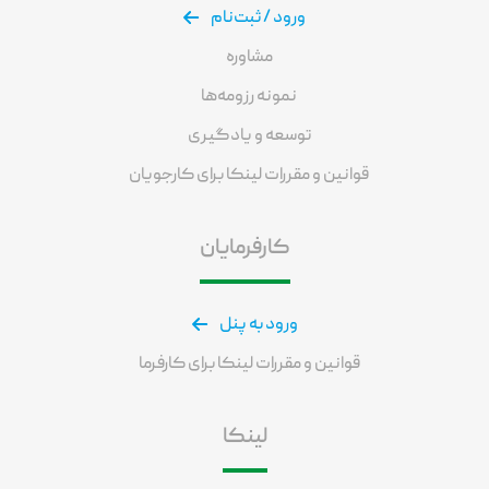
ورود / ثبت‌نام
مشاوره
نمونه رزومه‌ها
توسعه و یادگیری
قوانین و مقررات لینکا برای کارجویان
کارفرمایان
ورود به پنل
قوانین و مقررات لینکا برای کارفرما
لینکا