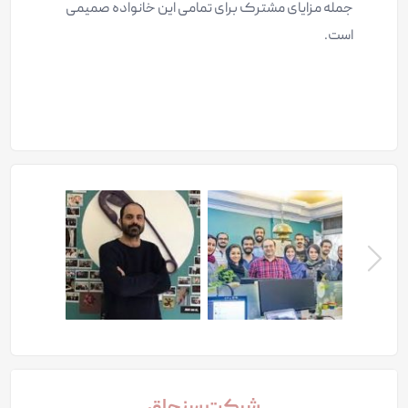
جمله مزایای مشترک برای تمامی این خانواده صمیمی
است.
بعدی