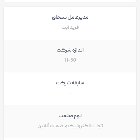
مدیرعامل سنجاق
فرید آیت
اندازه شرکت
11-50
سابقه شرکت
-
نوع صنعت
تجارت الکترونیک و خدمات آنلاین