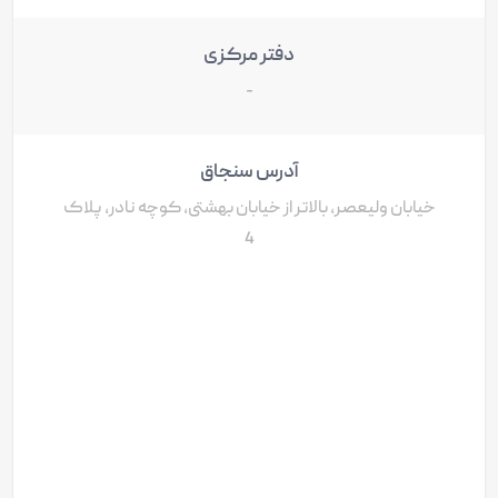
دفتر مرکزی
-
آدرس سنجاق
خیابان ولیعصر، بالاتر از خیابان بهشتی، کوچه نادر، پلاک
4