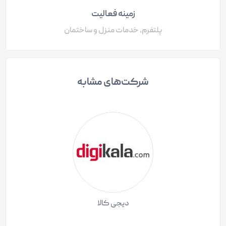
زمینه فعالیت
پلتفرم، خدمات منزل و ساختمان
شرکت‌های مشابه
دیجی کالا