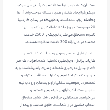
است. آن‌ها به خوبی توانسته‌اند مزیت رقابتی بین خود و
دیگر رقبا ایجاد کنند و همین مسئله موجب رشد آن‌ها
و فاصله از رقبا شده است، به طوریکه در ابتدای کار تنها
20 درخواست در روز داشتند اما اکنون که دو سال از
تاسیس سنجاق می‌گذرد نزدیک به 2500 خدمت
دهنده در حال ارائه 300 خدمت متفاوت هستند.
سنجاق دارای محیطی جوان و پویا است که از تیمی
کاربلد، پرانرژی و پرانگیزه تشکیل شده، افرادی که هر
کدام تبدیل به رهبری شده‌اند و مرزها را می‌شناسند و به
حریم یکدیگر احترام می‌گذارند. صداقت، احترام و
تخصص در موقعیت شغلی از اولویت‌های ورود به تیم
سنجاق است. اگر دارای روحیه تیمی هستید و
می‌خواهید همکارانی حرفه‌ای داشته باشید سنجاق
انتخاب مناسبی برای شماست. حقوق مناسب و بیمه از