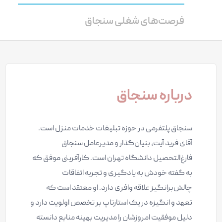
فرصت‌های شغلی سنجاق
درباره سنجاق
سنجاق پلتفرمی در حوزه تبلیغات خدمات منزل است.
آقای فرید آیت، بنیان‌گذار و مدیرعامل سنجاق
فارغ‌التحصیل دانشگاه تهران است. کارآفرینی موفق که
به گفته خودش به یادگیری و تجربه اتفاقات
چالش‌برانگیز علاقه وافری دارد. او معتقد است که
تعهد و انگیزه در یک استارتاپ بر تخصص اولویت دارد و
دلیل موفقیت امروزشان را مدیریت بهینه منابع دانسته