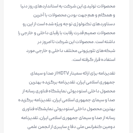
محصولات تولیدی این شرکت به استانداردهای روز دنیا
و همگام و هم‌جهت بودن محصولات با آخرین
دستاوردهای تکنولوژی توجه ویژه شده است از این رو
محصولات صمیم قدرت رقابت با رقبای داخلی و خارجی را
داشته است. محصولات این شرکت تا امروز در
شبکه‌های تلویزیونی مختلف داخلی و خارجی مورد
استفاده قرار گرفته است.
تقديرنامه برای ارائه سمينار HDTV از صدا و سیمای
جمهوری اسلامی ایران، تقديرنامه برگزیده بهترین
محصول داخلی استودیوئی نمایشگاه فناوری رسانه از
صدا و سیمای جمهوری اسلامی ایران، تقديرنامه برگزیده
بهترین محصول داخلی استودیوئی نمایشگاه فناوری
رسانه از صدا و سیمای جمهوری اسلامی ایران، تقدیرنامه
دومین کنفرانس ملی دفاع سایبری از انجمن علمی