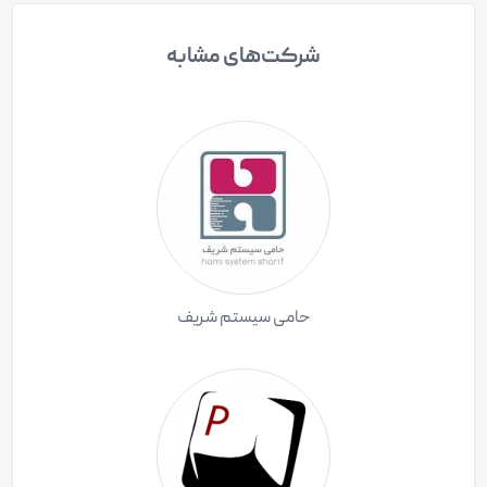
شرکت‌های مشابه
حامی سیستم شریف