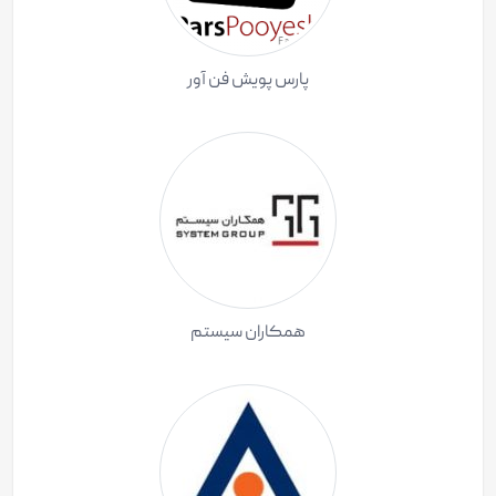
پارس پویش فن آور
همکاران سیستم