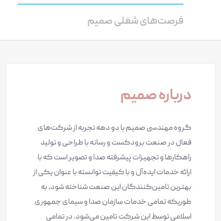
فرصت‌های شغلی صمیم
درباره صمیم
گروه مهندسی صمیم با دو دهه تجربه از شرکت‌های
فعال در صنعت برودکست و رسانه با طراحی و تولید
راهکارها و تجهیزات پیشرفته صدا و تصویر است که با
ارائه خدمات ایده‌آل و با کیفیت توانسته با عنوان یکی از
بهترین تامین‌کنندگان این صنعت شناخته شود، به
طوریکه تمامی خدمات سازمان صدا و سیمای جمهوری
اسلامی توسط این شرکت تامین می‌شود. در تمامی