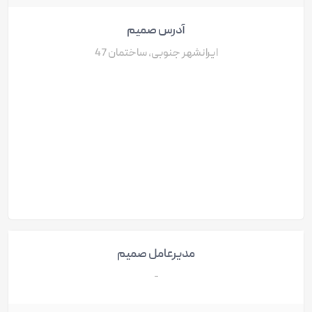
آدرس صمیم
ایرانشهر جنوبی، ساختمان 47
مدیرعامل صمیم
-