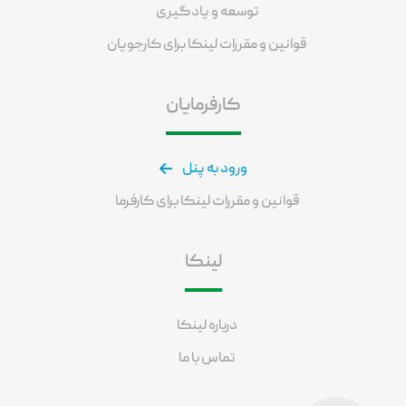
توسعه و یادگیری
قوانین و مقررات لینکا برای کارجویان
کارفرمایان
ورود به پنل
قوانین و مقررات لینکا برای کارفرما
لینکا
درباره لینکا
تماس با ما