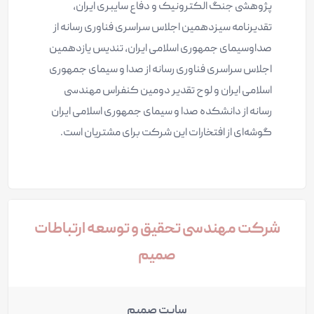
پژوهشی جنگ الکترونیک و دفاع سایبری ایران،
تقدیرنامه سیزدهمین اجلاس سراسری فناوری رسانه از
صداوسیمای جمهوری اسلامی ایران، تندیس یازدهمین
اجلاس سراسری فناوری رسانه از صدا و سیمای جمهوری
اسلامی ایران و لوح تقدیر دومین کنفراس مهندسی
رسانه از دانشکده صدا و سیمای جمهوری اسلامی ایران
گوشه‌ای از افتخارات این شرکت برای مشتریان است.
شرکت مهندسی تحقیق و توسعه ارتباطات
صمیم
سایت صمیم