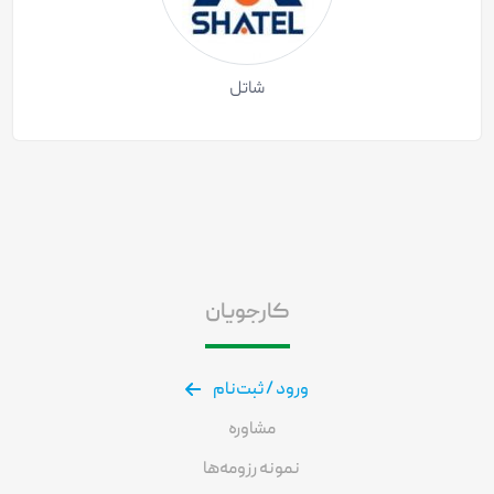
شاتل
کارجویان
ورود / ثبت‌نام
مشاوره
نمونه رزومه‌ها