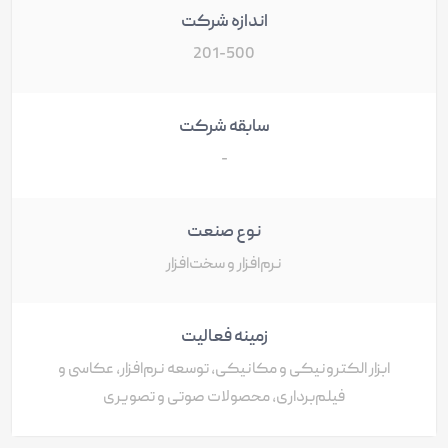
اندازه شرکت
201-500
سابقه شرکت
-
نوع صنعت
نرم‌افزار و سخت‌افزار
زمینه فعالیت
ابزار الکترونیکی و مکانیکی، توسعه نرم‌افزار، عکاسی و
فیلم‌برداری، محصولات صوتی و تصویری