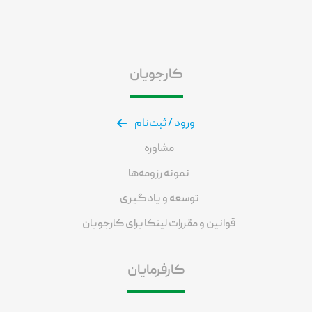
کارجویان
ورود / ثبت‌نام
مشاوره
نمونه رزومه‌ها
توسعه و یادگیری
قوانین و مقررات لینکا برای کارجویان
کارفرمایان