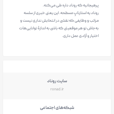
پرهیجانیه که روناد داره طی می‌کنه.
روناد یه استارتاپِ مسطحه. این یعنی خبری از سلسه
مراتب و وظایفی که نقشی در انتخابش نداری نیست و
به‌جاش تو هر موقعیتی که باشی به اندازۀ توانایی‌هات
اختیار و آزادی عمل داری.
سایت روناد
ronad.ir
شبکه‌های اجتماعی