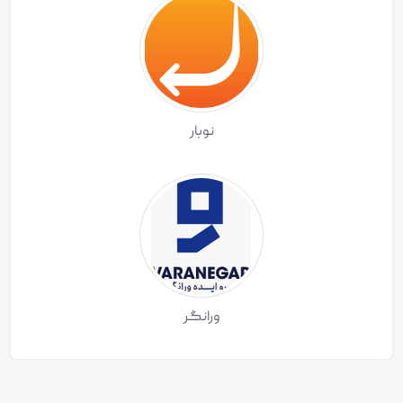
نوبار
ورانگر