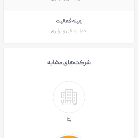
زمینه فعالیت
حمل و نقل و ترابری
شرکت‌های مشابه
بتا