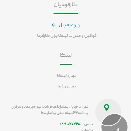
کارفرمایان
ورود به پنل
قوانین و مقررات لینکا برای کارفرما
لینکا
درباره لینکا
تماس با ما
تهران، خیابان بهشتی (عباس آباد) بین میرعماد و سرفراز،
پلاک ۳۴۰ طبقه منفی یک، لینکا
تماس:
۰۲۱۹۱۰۷۷۷۲۵
واتساپ: