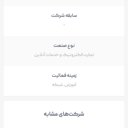
سابقه شرکت
-
نوع صنعت
تجارت الکترونیک و خدمات آنلاین
زمینه فعالیت
آموزش، شبکه
شرکت‌های مشابه