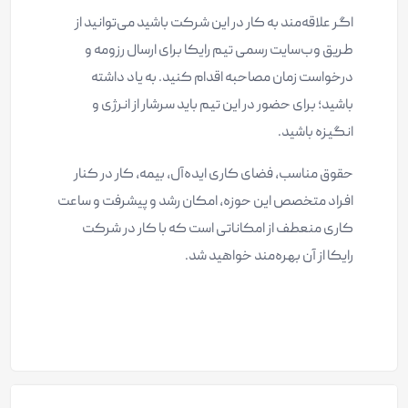
اگر علاقه‌مند به کار در این شرکت باشید می‌توانید از
طریق وب‌سایت رسمی تیم رایکا برای ارسال رزومه و
درخواست زمان مصاحبه اقدام کنید. به یاد داشته
باشید؛ برای حضور در این تیم باید سرشار از انرژی و
انگیزه باشید.
حقوق مناسب، فضای کاری ایده‌آل، بیمه، کار در کنار
افراد متخصص این حوزه، امکان رشد و پیشرفت و ساعت
کاری منعطف از امکاناتی است که با کار در شرکت
رایکا از آن بهره‌مند خواهید شد.