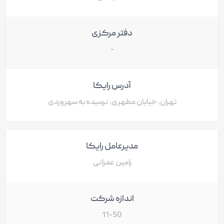
دفتر مرکزی
-
آدرس رایکا
تهران، خیابان مطهری، نرسیده به سهروردی
مدیرعامل رایکا
رامین عمرانی
اندازه شرکت
11-50