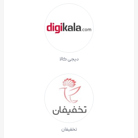
دیجی کالا
تخفیفان