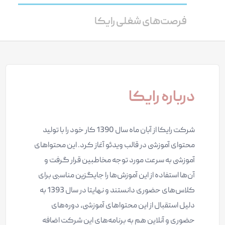
فرصت‌های شغلی رایکا
درباره رایکا
شرکت رایکا از آبان ماه سال 1390 کار خود را با تولید
محتوای آموزشی در قالب ویدئو آغاز کرد. این محتواهای
آموزشی به سرعت مورد توجه مخاطبین قرار گرفت و
آن‌ها استفاده از این آموزش‌ها را جایگزین مناسبی برای
کلاس‌های حضوری دانستند و نهایتا
در سال‌ 1393 به
دلیل استقبال از این محتواهای آموزشی، دوره‌های
حضوری و آنلاین هم به برنامه‌های این شرکت اضافه