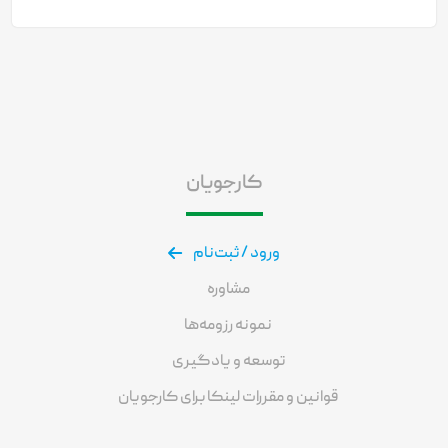
کارجویان
ورود / ثبت‌نام
مشاوره
نمونه رزومه‌ها
توسعه و یادگیری
قوانین و مقررات لینکا برای کارجویان