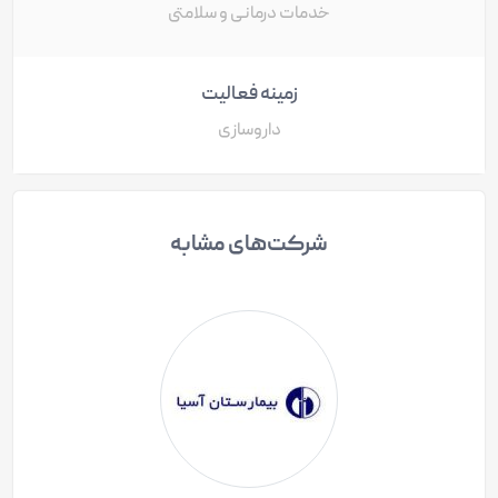
خدمات درمانی و سلامتی
زمینه فعالیت
داروسازی
شرکت‌های مشابه