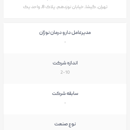
تهران، گیشا، خیابان نوزدهم، پلاک 8، واحد یک
مدیرعامل دارو درمان نوژان
-
اندازه شرکت
2-10
سابقه شرکت
-
نوع صنعت