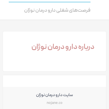
فرصت‌های شغلی دارو درمان نوژان
درباره دارو درمان نوژان
سایت دارو درمان نوژان
nojane.co