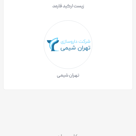
زیست ارکید فارمد
تهران شیمی