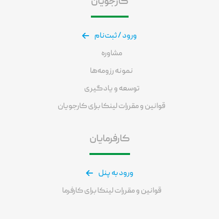
کارجویان
ورود / ثبت‌نام
مشاوره
نمونه رزومه‌ها
توسعه و یادگیری
قوانین و مقررات لینکا برای کارجویان
کارفرمایان
ورود به پنل
قوانین و مقررات لینکا برای کارفرما