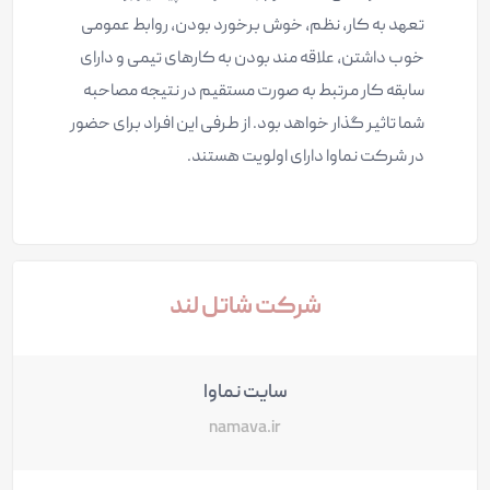
تعهد به کار، نظم، خوش برخورد بودن، روابط عمومی
خوب داشتن، علاقه‌ مند بودن به کارهای تیمی و دارای
سابقه کار مرتبط به صورت مستقیم در نتیجه مصاحبه
شما تاثیر گذار خواهد بود. از طرفی این افراد برای حضور
در شرکت نماوا دارای اولویت هستند.
شرکت شاتل لند
سایت نماوا
namava.ir