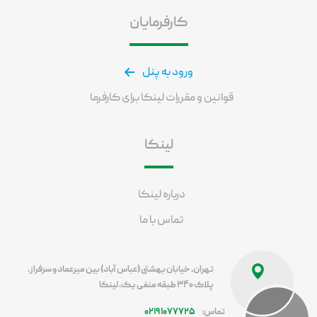
کارفرمایان
ورود به پنل
قوانین و مقررات لینکا برای کارفرما
لینکا
درباره لینکا
تماس با ما
تهران، خیابان بهشتی (عباس آباد) بین میرعماد و سرفراز،
پلاک ۳۴۰ طبقه منفی یک، لینکا
تماس:
۰۲۱۹۱۰۷۷۷۲۵