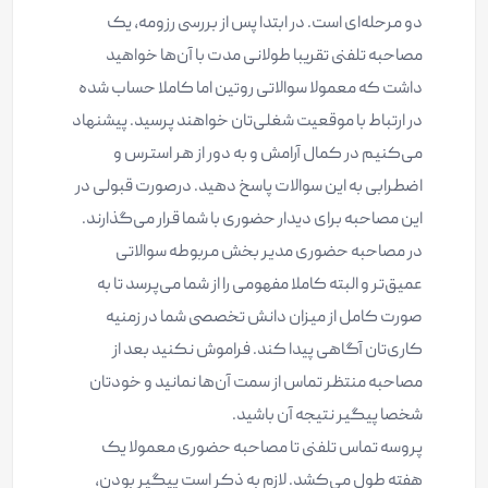
دو مرحله‌ای است. در ابتدا پس از بررسی رزومه، یک
مصاحبه تلفنی تقریبا طولانی مدت با آن‌ها خواهید
داشت که معمولا سوالاتی روتین اما کاملا حساب شده
در ارتباط با موقعیت شغلی‌تان خواهند پرسید. پیشنهاد
می‌کنیم در کمال آرامش و به دور از هر استرس و
اضطرابی به این سوالات پاسخ دهید. درصورت قبولی در
این مصاحبه برای دیدار حضوری با شما قرار می‌گذارند.
در مصاحبه حضوری مدیر بخش مربوطه سوالاتی
عمیق‌تر و البته کاملا مفهومی را از شما می‌پرسد تا به
صورت کامل از میزان دانش تخصصی شما در زمنیه
کاری‌تان آگاهی پیدا کند. فراموش نکنید بعد از
مصاحبه منتظر تماس از سمت آن‌ها نمانید و خودتان
شخصا پیگیر نتیجه آن باشید.
پروسه تماس تلفنی تا مصاحبه حضوری معمولا یک
هفته طول می‌کشد. لازم به ذکر است پیگیر بودن،