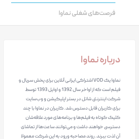
فرصت‌های شغلی نماوا
درباره نماوا
نماوا یک VOD اشتراکی ایرانی آنلاین برای پخش سریال و
فیلم است که از اواخر سال 1392 و اوایل 1393 توسط
شرکت اینترنتی شاتل در بستر اپلیکیشن و وب‌سایت
برای کاربران قابل دسترس شد. کاربران در نماوا با چند
کلیک کوتاه به فیلم‌ها و برنامه‌های موردعلاقه‌شان
دسترسی خواهند داشت و می‌توانند ساعت‌ها از تماشای
آن لذت ببرند. روند مصاحبه ورود به این شرکت معمولا