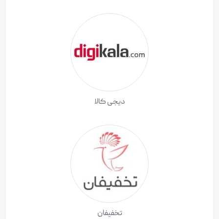
دیجی کالا
تخفیفان