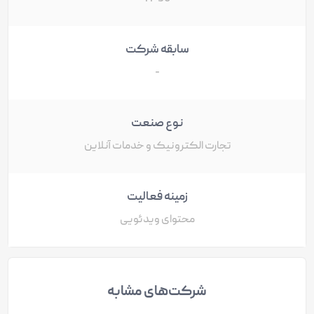
سابقه شرکت
-
نوع صنعت
تجارت الکترونیک و خدمات آنلاین
زمینه فعالیت
محتوای ویدئویی
شرکت‌های مشابه