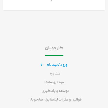
کارجویان
ورود / ثبت‌نام
مشاوره
نمونه رزومه‌ها
توسعه و یادگیری
قوانین و مقررات لینکا برای کارجویان