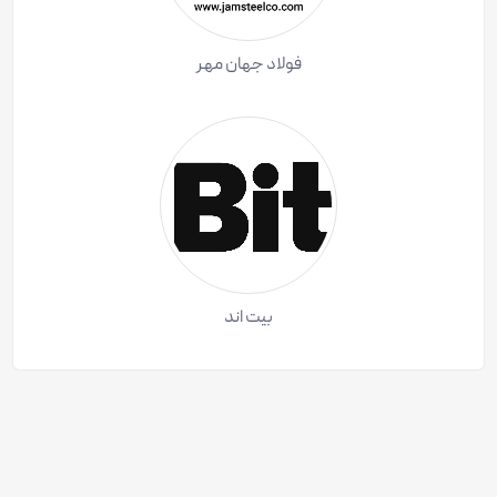
فولاد جهان مهر
بیت اند