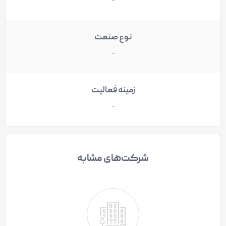
-
نوع صنعت
-
زمینه فعالیت
-
شرکت‌های مشابه