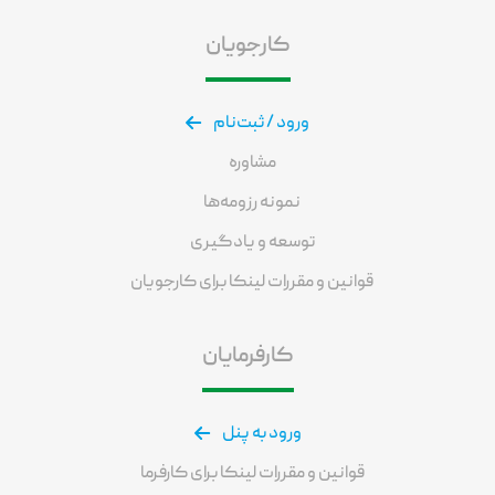
کارجویان
ورود / ثبت‌نام
مشاوره
نمونه رزومه‌ها
توسعه و یادگیری
قوانین و مقررات لینکا برای کارجویان
کارفرمایان
ورود به پنل
قوانین و مقررات لینکا برای کارفرما