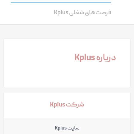
فرصت‌های شغلی Kplus
درباره Kplus
شرکت Kplus
سایت Kplus