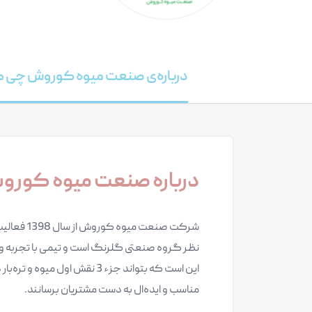
درباره‌ی صنعت میوه کوروش چی 
درباره صنعت میوه کور
شرکت صنعت
نظر گروه صنعتی گلرنگ است و تیمی با تجربه 
این است که بتواند جزء 3 نقش ا
مناسب و ایده‌ال به دست مشتریان برسانند.