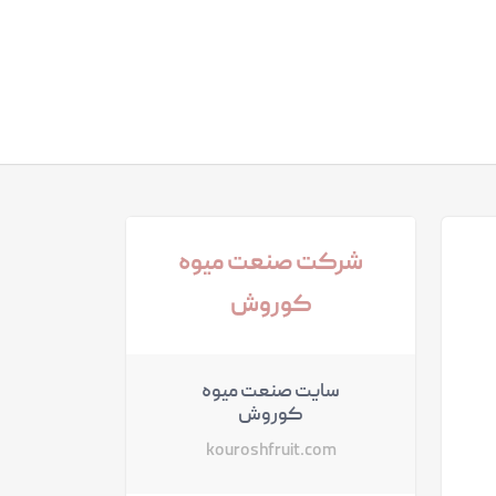
شرکت صنعت میوه
کوروش
سایت صنعت میوه
کوروش
kouroshfruit.com