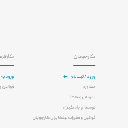
کارجویان
کارفرم
ورود / ثبت‌نام
ورود به 
مشاوره
قوانین و 
نمونه رزومه‌ها
توسعه و یادگیری
قوانین و مقررات لینکا برای کارجویان