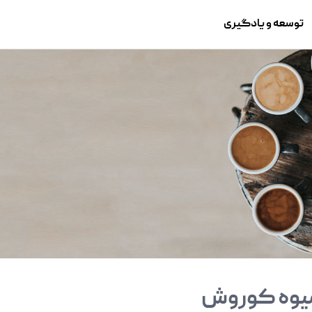
توسعه و یادگیری
یوه کوروش