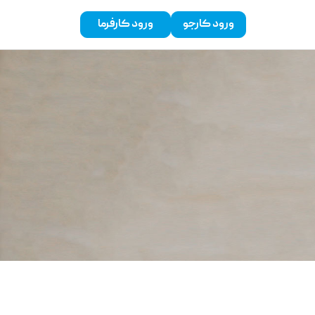
ورود کارجو
ورود کارفرما