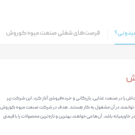
میدونی؟
فرصت‌های شغلی صنعت میوه کوروش
وش
 میوه کوروش از سال 1398 فعالیت‌اش را در صنعت غذایی، بازرگانی و خرده‌فروشی آغاز کرد. این شرکت زیر
و توانمند در آن مشغول به کار هستند. هدف در شرکت صنعت میوه کوروش
ول میوه و تره‌بار در خاورمیانه باشد. آن‌ها می‌خواهند بهترین و تازه‌ترین محصولات را با قیمتی