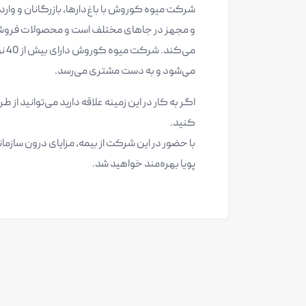
شرکت میوه کوروش با باغ‌دارها، بازرگانان و وار
و مجهز در جاهای مختلف است و محصولات فروشگاه‌
می‌
می‌شود و به دست مشتری می‌رسد.
اگر به کار در این زمینه علاقه دارید می‌توانید از
کنید.
با حضور در این شرکت از بیمه، مزایای درون سا
پویا بهره‌مند خواهید شد.