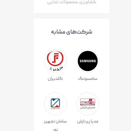
کشاورزی، محصولات غذایی
شرکت‌های مشابه
سامسونگ
گلدیران
مدیا پردازش
سامان تجهیز
نور