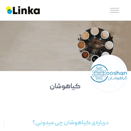
کیاهوشان
درباره‌ی کیاهوشان چی میدونی؟