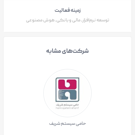
زمینه فعالیت
توسعه نرم‌افزار، مالی و بانکی، هوش مصنوعی
شرکت‌های مشابه
حامی سیستم شریف