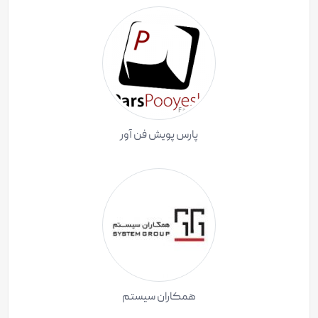
پارس پویش فن آور
همکاران سیستم