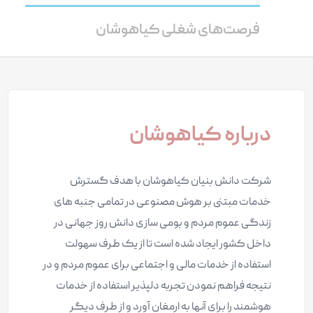
فرصت‌های شغلی کیاهوشان
درباره کیاهوشان
شرکت دانش بنیان کیاهوشان با هدف گسترش
خدمات مبتنی بر هوش مصنوعی در تمامی جنبه های
زندگی عموم مردم و بومی سازی دانش روز جهانی در
داخل کشور ایجاد شده است تا از یک طرف سهولت
استفاده از خدمات مالی و اجتماعی برای عموم مردم و در
نتیجه فراهم نمودن تجربه دلپذیر استفاده از خدمات
هوشمند را برای آنها به ارمغان آورد و از طرف دیگر