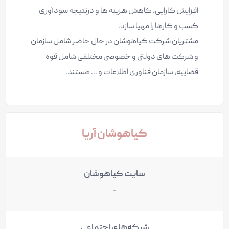
افزایش کارایی، کاهش هزینه ها و درنتیجه سودآوری
کسب و کارها را مهیا سازد.
مشتریان شرکت کیاهوشان در حال حاضر شامل سازمان
و شرکت های دولتی و خصوصی مختلفی شامل قوه
قضاییه، سازمان فناوری اطلاعات و ... هستند.
کیاهوشان آریا
سایت کیاهوشان
-
شبکه‌های اجتماعی