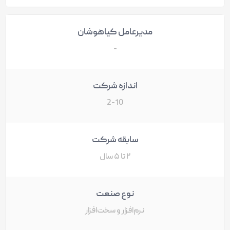
مدیرعامل کیاهوشان
-
اندازه شرکت
2-10
سابقه شرکت
۲ تا ۵ سال
نوع صنعت
نرم‌افزار و سخت‌افزار