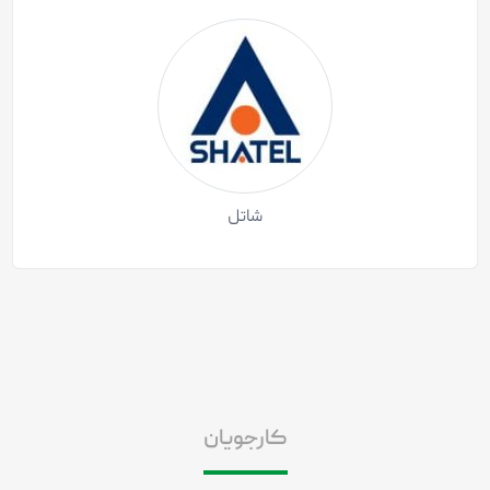
شاتل
کارجویان