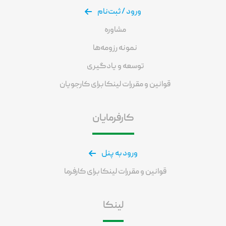
ورود / ثبت‌نام
مشاوره
نمونه رزومه‌ها
توسعه و یادگیری
قوانین و مقررات لینکا برای کارجویان
کارفرمایان
ورود به پنل
قوانین و مقررات لینکا برای کارفرما
لینکا