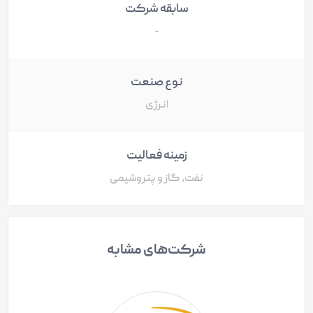
سابقه شرکت
-
نوع صنعت
انرژی
زمینه فعالیت
نفت، گاز و پتروشیمی
شرکت‌های مشابه