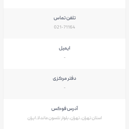
تلفن تماس
021-71164
ایمیل
-
دفتر مرکزی
-
آدرس فوکس
استان تهران، تهران، بلوار نلسون ماندلا، ایران