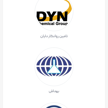
تامین روانکار دایان
بهداش