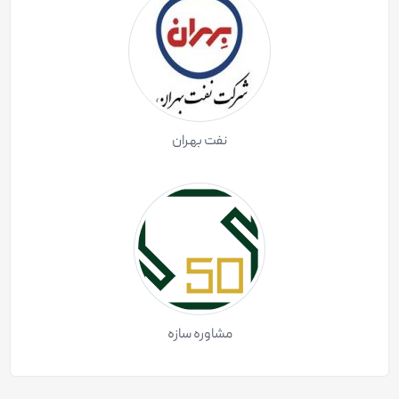
نفت بهران
مشاوره سازه