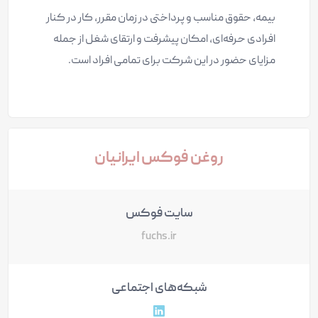
بیمه، حقوق مناسب و پرداختی در زمان مقرر، کار در کنار
افرادی حرفه‌ای، امکان پیشرفت و ارتقای شغل از جمله
مزایای حضور در این شرکت برای تمامی افراد است.
روغن فوکس ایرانیان
سایت فوکس
fuchs.ir
شبکه‌های اجتماعی
آدرس پروفایل لینکداین