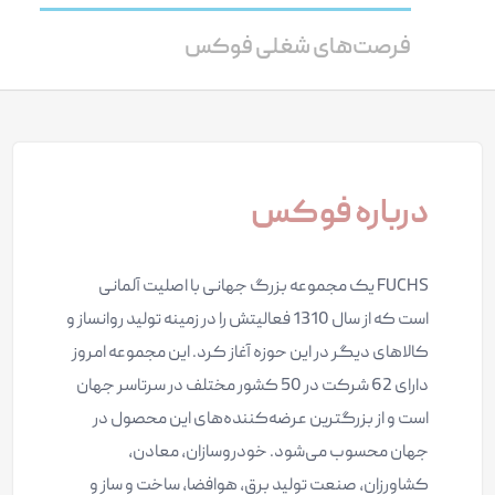
فرصت‌های شغلی فوکس
درباره فوکس
FUCHS یک مجموعه بزرگ جهانی با اصلیت آلمانی
است که از سال 1310 فعالیتش را در زمینه تولید روانساز و
کالاهای دیگر در این حوزه آغاز کرد. این مجموعه امروز
دارای 62 شرکت در 50 کشور مختلف در سرتاسر جهان
است و از بزرگترین عرضه‌کننده‌های این محصول در
جهان محسوب می‌شود. خودروسازان، معادن،
کشاورزان، صنعت تولید برق، هوافضا، ساخت و ساز و