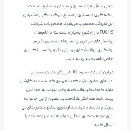
حمل و نقل، فولاد سازی و سیمان و صنایع، صنعت
ریخته‌گری و بسیاری از صنایع بزرگ دیگر از مشتریان
این شرکت محسوب می‌شود. محصولات شرکت
FUCHS دارای تنوع بسیاری است که به نام‌های
روانساز‌های خودرو، روانساز‌های صنعتی، گریس
روانکاری، روانسازهای پردازش فلز و روانساز با کاربری
خاص تقسیم‌بندی شده‌اند.
در این شرکت حدودا 10 هزار کارمند متخصص و
حرفه‌ای حضور دارند که با تعهدی که نسبت به کارشان
دارند کمک کرده‌اند که شرکت بتواند به اهدافش
برسد. شما هم اگر علاقه‌مندید عضوی از این خانواده
بزرگ و کاربلد باشید باید از طریق منابع معتبر کاریابی
برای موقعیت‌های شغلی خواسته شده رزومه خود را
ارسال کنید.