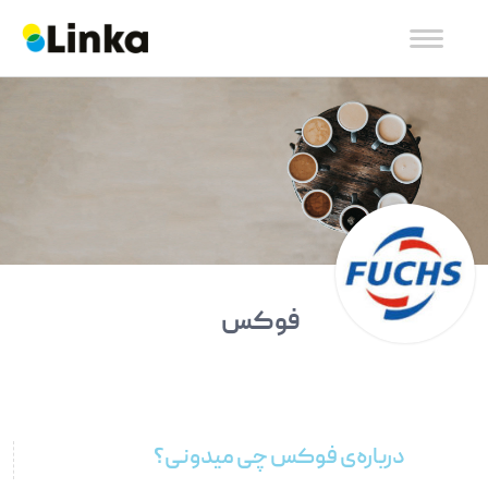
فوکس
درباره‌ی فوکس چی میدونی؟