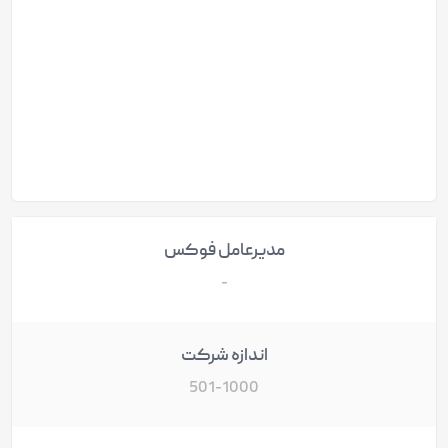
مدیرعامل فوکس
-
اندازه شرکت
501-1000