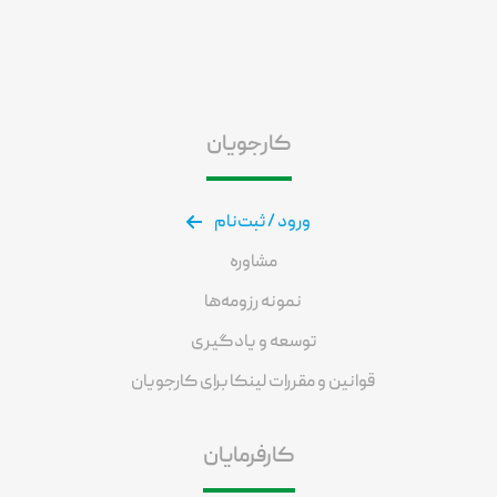
کارجویان
ورود / ثبت‌نام
مشاوره
نمونه رزومه‌ها
توسعه و یادگیری
قوانین و مقررات لینکا برای کارجویان
کارفرمایان