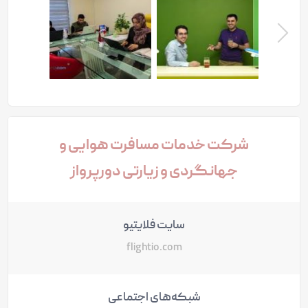
بعدی
شرکت خدمات مسافرت هوایی و
جهانگردی و زیارتی دورپرواز
سایت فلایتیو
flightio.com
شبکه‌های اجتماعی