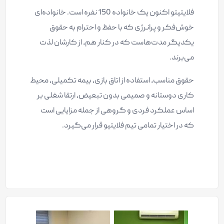
فلایتیتو اکنون یک خانواده 150 نفره است. خانواده‌ای
خوش‌فکر و پرانرژی که با حفظ و احترام به حقوق
یکدیگر مدت‌هاست که در کنار هم، از کارشان لذت
می‌برند.
حقوق مناسب، استفاده از اتاق بازی، بیمه تکمیلی، محیط
کاری دوستانه و صمیمی بدون تبعیض، ارتقا شغلی بر
اساس عملکرد فردی و گروهی از جمله مزایایی است
که در اختیار تمامی تیم فلایتیو قرار می‌گیرد.