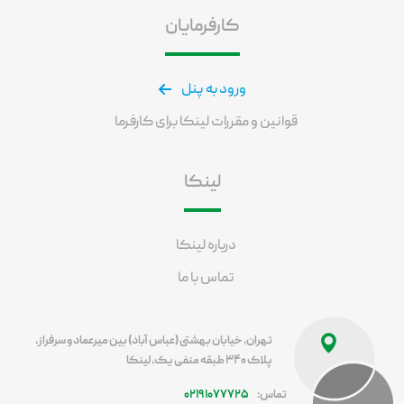
کارفرمایان
ورود به پنل
قوانین و مقررات لینکا برای کارفرما
لینکا
درباره لینکا
تماس با ما
تهران، خیابان بهشتی (عباس آباد) بین میرعماد و سرفراز،
پلاک ۳۴۰ طبقه منفی یک، لینکا
تماس:
۰۲۱۹۱۰۷۷۷۲۵