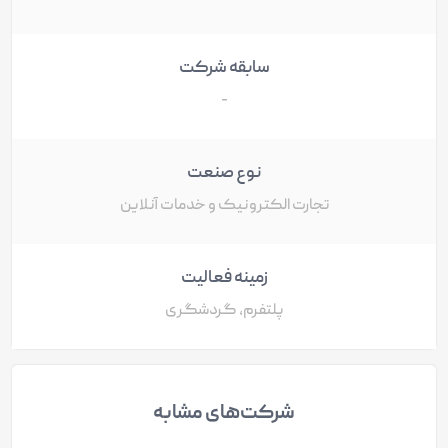
سابقه شرکت
-
نوع صنعت
تجارت الکترونیک و خدمات آنلاین
زمینه فعالیت
پلتفرم، گردشگری
شرکت‌های مشابه