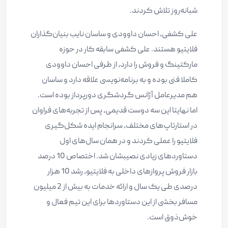
شبانه‌روز تلاش کردند.
علی کشفی، احسان داوودی و ساسان نایب بنیان‌گذاران
فلایتیو هستند. علی کشفی سابقه کار در حوزه
مارکتینگ و فروش را دارد، از طرفی احسان داوودی
کاملا فنی بوده و به برنامه‌نویسی علاقه دارد و ساسان
هم مدیرعامل آژانس گردشگری دورپرداز بوده است.
اما نهایتا این سه دوست قدیمی، پس از تجربه‌های فراوان
در استارتاپ‌های مختلف، سرانجام ایده شکل‌گیری
فلایتیو را عملی کردند و در همان سال‌های اول
دستاوردهای زیادی نصیبشان شد. اختصاص 10 درصد
بازار فروش پروازهای داخلی به فلایتیو، رشد 10 هزار
درصدی طی یک سال و ارائه خدمات به بیش از 2 میلیون
مسافر بخشی از این دستاوردها برای این تیم فعال و
خوش‌ذوق است.