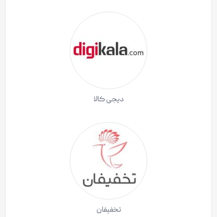
دیجی کالا
تخفیفان