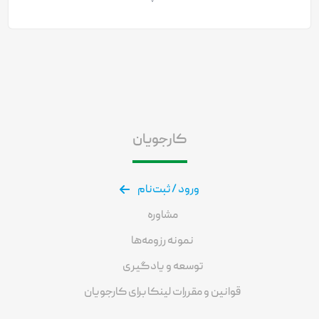
کارجویان
ورود / ثبت‌نام
مشاوره
نمونه رزومه‌ها
توسعه و یادگیری
قوانین و مقررات لینکا برای کارجویان