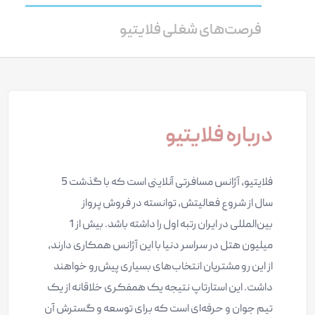
فرصت‌های شغلی فلایتیو
درباره فلایتیو
فلایتیو، آژانس مسافرتی آنلاینی است که با گذشت 5
سال از شروع فعالیتش، توانسته در فروش پرواز
بین‌المللی در ایران رتبه اول را داشته باشد. بیش از 1
میلیون هتل در سراسر دنیا با این آژانس همکاری دارند،
از این رو مشتریان انتخاب‌های بسیاری پیش‌رو خواهند
داشت. این استارتاپ نتیجه یک همفکری خلاقانه از یک
تیم جوان و حرفه‌ای است که برای توسعه و گسترش آن