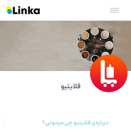
فلایتیو
درباره‌ی فلایتیو چی میدونی؟