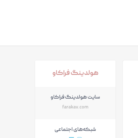
هولدینگ فراکاو
سایت هولدینگ فراکاو
farakav.com
شبکه‌های اجتماعی