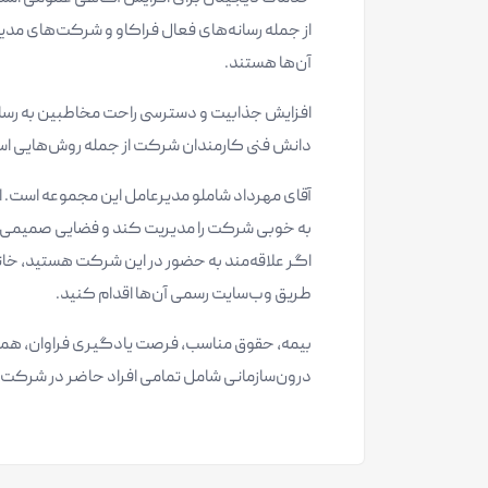
از جمله رسانه‌های فعال فراکاو و شرکت‌های مدیر
آن‌ها هستند.
افزایش جذابیت و دسترسی راحت مخاطبین به رسان
دانش فنی کارمندان شرکت از جمله روش‌هایی است
آقای مهرداد شاملو مدیرعامل این مجموعه است. او
به خوبی شرکت را مدیریت کند و فضایی صمیمی و د
اگر علاقه‌مند به حضور در این شرکت هستید، خانوا
طریق وب‌سایت رسمی آن‌ها اقدام کنید.
بیمه، حقوق مناسب، فرصت یادگیری فراوان، همکاری ب
درون‌سازمانی شامل تمامی افراد حاضر در شرکت