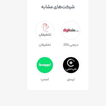
شرکت‌های مشابه
دیجی کالا
تخفیفان
تپسی
اسنپ