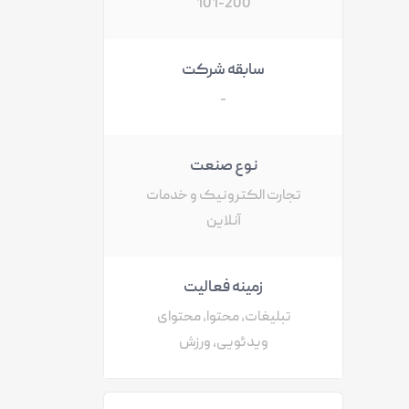
101-200
سابقه شرکت
-
نوع صنعت
تجارت الکترونیک و خدمات
آنلاین
زمینه فعالیت
تبلیغات، محتوا، محتوای
ویدئویی، ورزش