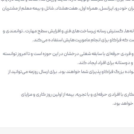
ان خودرو، ایرانسل، همراه اول، هفت‌هشتاد، شاتل و بیمه معلم از مشتریان
ه‌ها، گسترش رسانه زیرساخت‌های فنی و افزایش سطح مهارت ، توانمندی و
 که فراکاو برای انجام ماموریت‌هایش استفاده می‌کند.
 فردی حرفه‌ای با سابقه شغلی درخشان در این حوزه است و تا امروز توانسته
وستانه برای افراد ایجاد کند.
ده بزرگ فراکاو پذیرای شما خواهند بود. برای ارسال روزمه می‌توانید از
ا افرادی حرفه‌ای و با تجربه، بیمه از اولین روز کاری و مزایای
 خواهد بود.