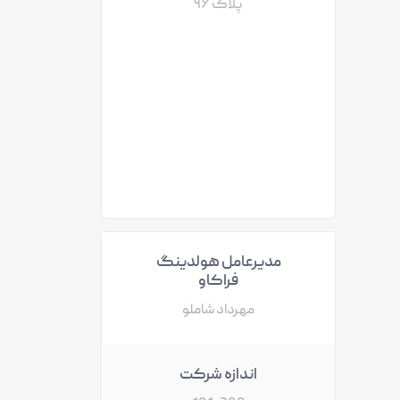
پلاک ۹۶
مدیرعامل هولدینگ
فراکاو
مهرداد شاملو
اندازه شرکت