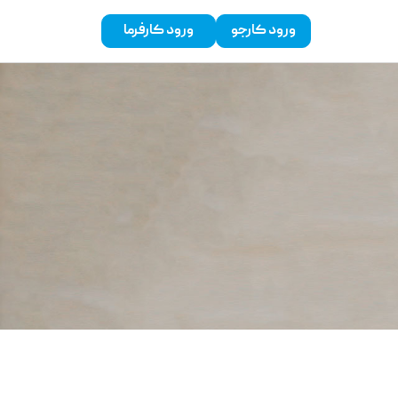
ورود کارجو
ورود کارفرما