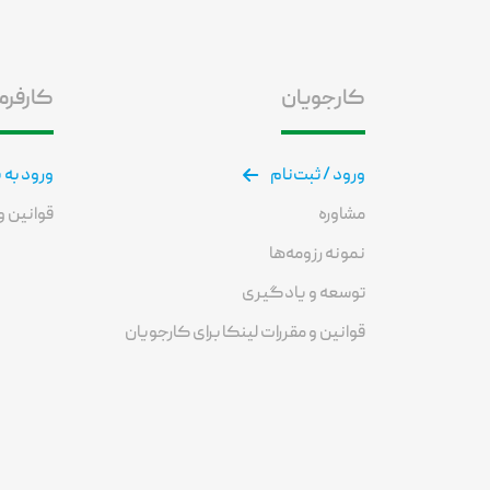
کارجویان
کارفرم
ورود / ثبت‌نام
ورود به 
مشاوره
قوانین و 
نمونه رزومه‌ها
توسعه و یادگیری
قوانین و مقررات لینکا برای کارجویان