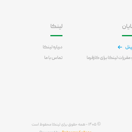
ایان
لینکا
پنل
درباره لینکا
مقررات لینکا برای کارفرما
تماس با ما
©
۱۴۰۵ - همه حقوق برای لینکا محفوظ است