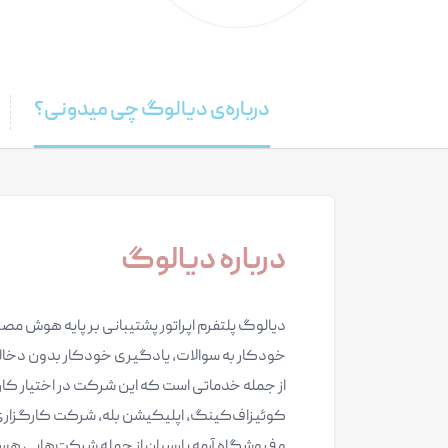
درباره‌ی دیالوگ چی میدونی؟
درباره دیالوگ
خودکار به سوالات، یادگیری خودکار بدون دخالت
از جمله خدماتی است که این شرکت در اختیار کار
کوئیزاف‌کینگ، اپلیکیشن بله، شرکت کارگزاری فا
و فروشگاه آرمه پارسیان از جمله شرکت‌هایی هس