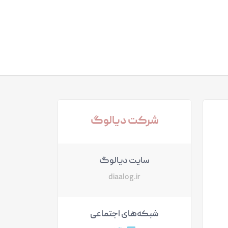
شرکت دیالوگ
سایت دیالوگ
diaalog.ir
شبکه‌های اجتماعی