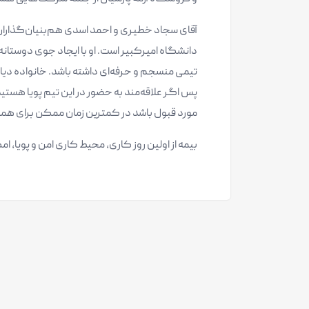
آقای سجاد خطیری و احمد اسدی هم‌بنیان‌گذاران
دانشگاه امیرکبیر است. او با ایجاد جوی دوستان
تیمی منسجم و حرفه‌ای داشته باشد. خانواده دیال
پس اگر علاقه‌مند به حضور در این تیم پویا هستید
مورد قبول باشد در کمترین زمان ممکن برای ه
بیمه از اولین روز کاری، محیط کاری امن و پویا،