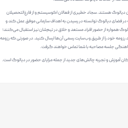
 دیالوگ هستند. سجاد خطیری از فعالان اکوسیستم و از فارغ‌التحصیلان
ه در فضای دیالوگ توانسته در رسیدن به اهداف سازمانی موفق عمل کند و
وگ همواره از حضور افراد مستعد و خلاق در تیم‌شان نیز استقبال می‌کنند؛
 رزومه خود را از طریق وب‌سایت رسمی آن‌ها ارسال کنید. در صورتی که رزومه
ماهنگی جلسه مصاحبه با شما تماس خواهند گرفت.
 امکان آموزش و تجربه چالش‌های جدید از جمله مزایای حضور در دیالوگ است.