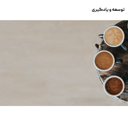
توسعه و یادگیری