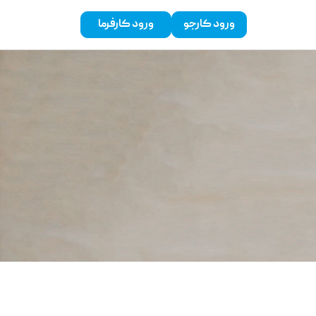
ورود کارجو
ورود کارفرما