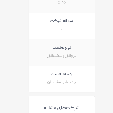
2-10
سابقه شرکت
-
نوع صنعت
نرم‌افزار و سخت‌افزار
زمینه فعالیت
پشتیبانی مشتریان
شرکت‌های مشابه