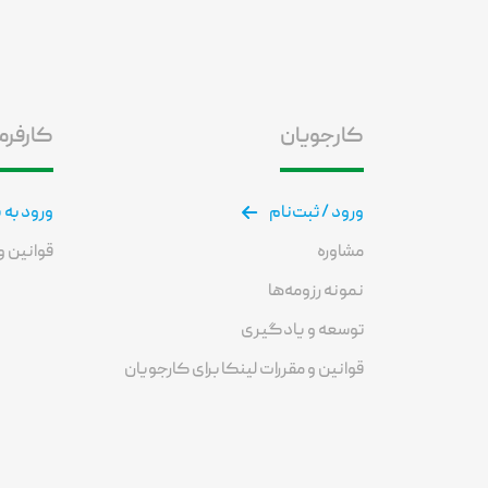
کارجویان
کارفرم
ورود / ثبت‌نام
ورود به 
مشاوره
قوانین و 
نمونه رزومه‌ها
توسعه و یادگیری
قوانین و مقررات لینکا برای کارجویان