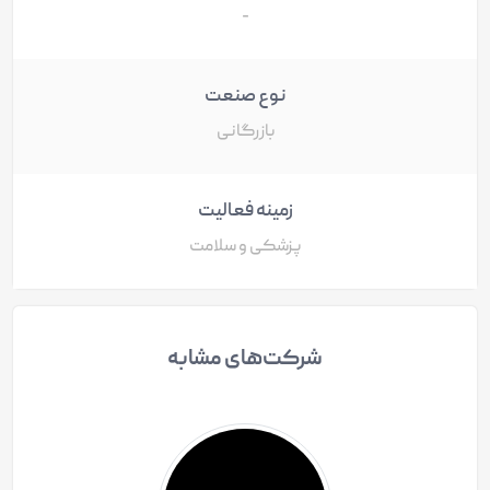
-
نوع صنعت
بازرگانی
زمینه فعالیت
پزشکی و سلامت
شرکت‌های مشابه