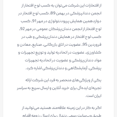
از افتخارات این شرکت می‌توان به کسب لوح افتخار از
انجمن دندانپزشکی در بهمن 89، کسب لوح افتخار در
دوازدهمین همایش پریودنتولوژی در مهر 91، کسب
لوح افتخار از انجمن دندان‌پزشکان عمومی در مهر 92،
کسب لوح افتخار در همایش دندان‌پزشکی و طب در
فروردین 95، عضویت در اتاق بازرگانی، صنایع، معادن و
کشاورزی، عضویت در اتحادیه تولید و توزیع تجهیزات و
مواد دندان‌پزشکی و عضویت در اتحادیه تجهیزات
پزشکی، آزمایشگاهی و دندان‌پزشکی اشاره کرد.
یکی از ویژگی‌های منحصر به فرد این شرکت ارائه
تجربه‌ای ایده‌آل برای خرید آنلاین و ارسال سریع به سراسر
ایران است.
اگر به کار در این زمینه علاقه‌مند هستید می‌توانید از
طریق وب‌سایت رسمی دندال برای ارسال رزومه اقدام