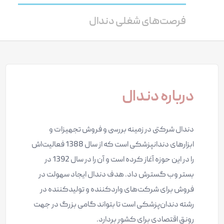
فرصت‌های شغلی دندال
درباره دندال
دندال شرکتی در زمینه بررسی و فروش تجهیزات و
ابزارهای دندانپزشکی است که از سال 1388 فعالیت‌اش
را در این حوزه آغاز کرده است و آن را در سال 1392 در
بستر وب گسترش داد. هدف دندال ایجاد سهولت در
فروش برای شرکت‌های واردکننده و تولیدکننده در
رشته دندان‌پزشکی است تا بتواند گامی بزرگ در جهت
رونق اقتصادی برای کشور بردارد.