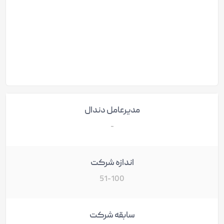
مدیرعامل دندال
-
اندازه شرکت
51-100
سابقه شرکت