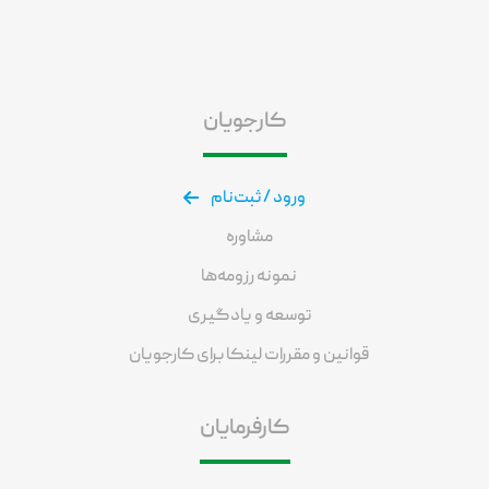
کارجویان
ورود / ثبت‌نام
مشاوره
نمونه رزومه‌ها
توسعه و یادگیری
قوانین و مقررات لینکا برای کارجویان
کارفرمایان