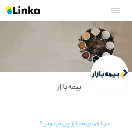
بیمه بازار
درباره‌ی بیمه بازار چی میدونی؟