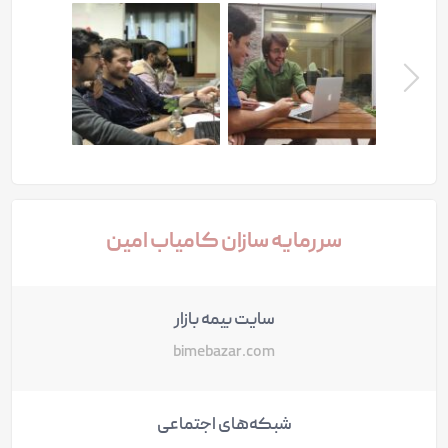
بعدی
سررمایه سازان کامیاب امین
سایت بیمه بازار
bimebazar.com
شبکه‌های اجتماعی