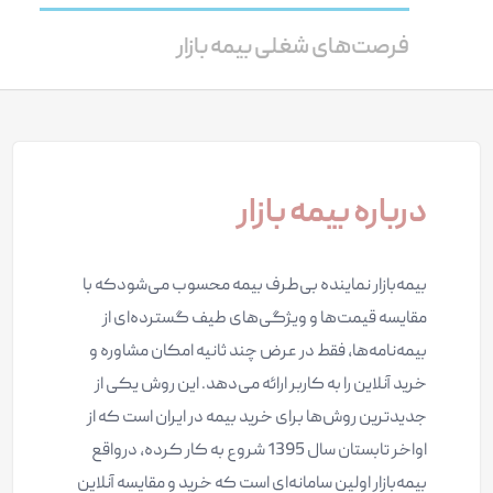
فرصت‌های شغلی بیمه بازار
درباره بیمه بازار
بیمه‌بازار نماینده بی‌طرف بیمه محسوب‌ می‌شودکه با
مقایسه قیمت‌ها و ویژگی‌های طیف گسترده‌ای از
بیمه‌نامه‌ها، فقط در عرض چند ثانیه امکان مشاوره و
خرید آنلاین را به کاربر ارائه می‌دهد. این روش یکی از
جدیدترین روش‌ها برای خرید بیمه در ایران است که از
اواخر تابستان سال 1395 شروع به کار کرده، درواقع
بیمه‌بازار اولین سامانه‌ای است که خرید و مقایسه آنلاین