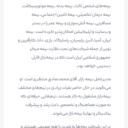
بیمه‌های شخص ثالث، بیمه بدنه، بیمه موتورسیکلت،
بیمه درمان تکمیلی، بیمه تامین اجتماعی، بیمه
مسافرتی، بیمه آتش‌سوزی و بیمه عمر را در بستر
وب‌سایت و اپلیکیشن امکان‌پذیر کرده است. بیمه
ایران، آسیا، البرز، پارسیان، پاسارگاد، رازی، دانا، کارآفرین و
نوین از جمله شرکت‌های تحت نظارت بیمه مرکز
جمهوری اسلامی ایران است که در بیمه‌بازار قابل
دسترس خواهد بود.
مدیرعامل بیمه بازار، آقای محمدصادق منتظری است. او
می‌گوید در حال حاضر نفرات زیادی در تیم‌های مختلف
بیمه‌بازار مشغول به کار هستند. تیم‌هایی حرفه‌ای که
به صورت هماهنگ و تخصصی باعث رشد و پیشرفت
یکدیگر و نهایتا بیمه‌بازار می‌شوند.
در این شرکت بچه‌ها به شدت با هم صمیمی هستند و