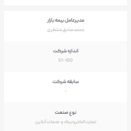
مدیرعامل بیمه بازار
محمدصادق منتظری
اندازه شرکت
51-100
سابقه شرکت
-
نوع صنعت
تجارت الکترونیک و خدمات آنلاین