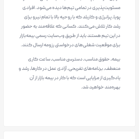
مسئویت‌پذیری در تمامی تیم‌ها دیده می‌شود. افرادی
پویا، پرانرژی و کاربلد که با روحیه بالا با تمام نیرو برای
رشد کار تلاش می‌کنند. کسانی که علاقه‌مند به حضور
در این تیم هستند باید از طریق وب‌سایت رسمی بیمه‌بازار
برای موقعیت شغلی‌های درخواستی رزومه ارسال کنند.
بیمه، حقوق مناسب، دسترسی مناسب، ساعت کاری
منعطف، برنامه‌های تفریحی، آزادی عمل در کارها، رشد و
یادگیری از مزایایی است که با کار در بیمه بازار از آن
بهره‌مند خواهید شد.