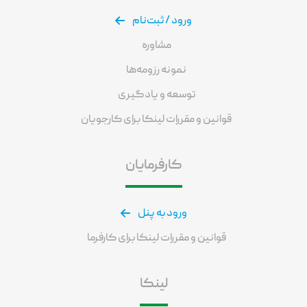
ورود / ثبت‌نام
مشاوره
نمونه رزومه‌ها
توسعه و یادگیری
قوانین و مقررات لینکا برای کارجویان
کارفرمایان
ورود به پنل
قوانین و مقررات لینکا برای کارفرما
لینکا