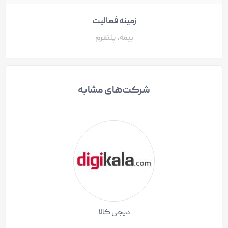
زمینه فعالیت
بیمه، پلتفرم
شرکت‌های مشابه
دیجی کالا