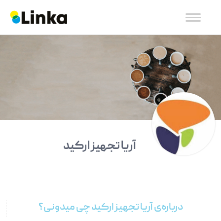
آریا تجهیز ارکید
درباره‌ی آریا تجهیز ارکید چی میدونی؟