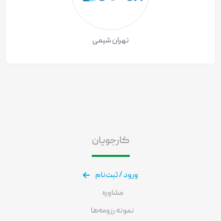
تهران شیمی
کارجویان
ورود / ثبت‌نام
مشاوره
نمونه رزومه‌ها