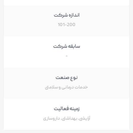
اندازه شرکت
101-200
سابقه شرکت
-
نوع صنعت
خدمات درمانی و سلامتی
زمینه فعالیت
آرایشی، بهداشتی، داروسازی