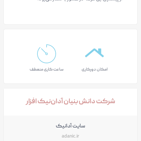
امکان دورکاری
ساعت کاری منعطف
شرکت دانش بنیان آدان‌نیک افزار
سایت آدانیک
adanic.ir