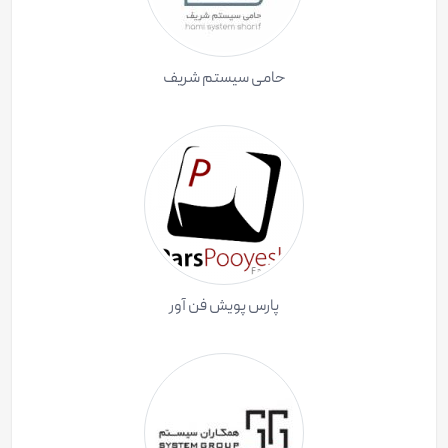
حامی سیستم شریف
پارس پویش فن آور