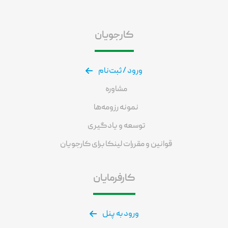
کارجویان
ورود / ثبت‌نام
مشاوره
نمونه رزومه‌ها
توسعه و یادگیری
قوانین و مقررات لینکا برای کارجویان
کارفرمایان
ورود به پنل