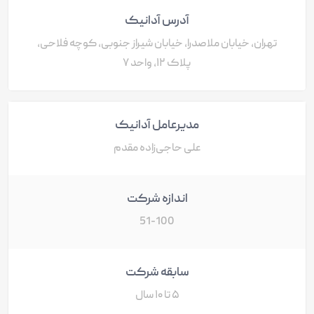
آدرس آدانیک
تهران، خیابان ملاصدرا، خیابان شیراز جنوبی، کوچه فلاحی،
پلاک ١٢، واحد ٧
مدیرعامل آدانیک
علی حاجی‌زاده مقدم
اندازه شرکت
51-100
سابقه شرکت
۵ تا ۱۰ سال