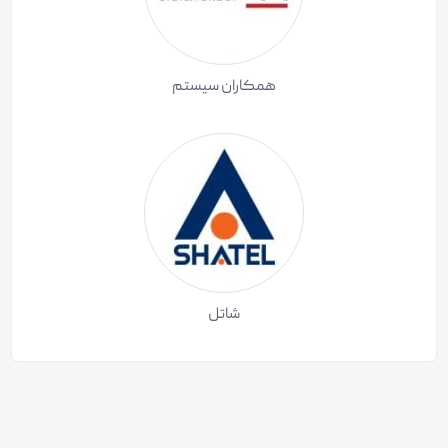
همکاران سیستم
شاتل