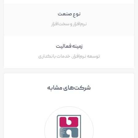
نوع صنعت
نرم‌افزار و سخت‌افزار
زمینه فعالیت
توسعه نرم‌افزار، خدمات بانکداری
شرکت‌های مشابه